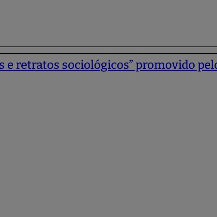
is e retratos sociológicos” promovido p