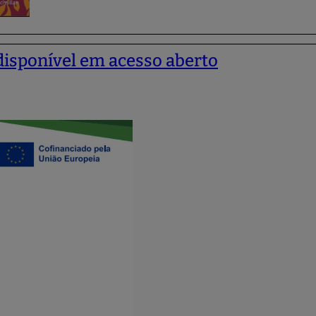
 disponível em acesso aberto