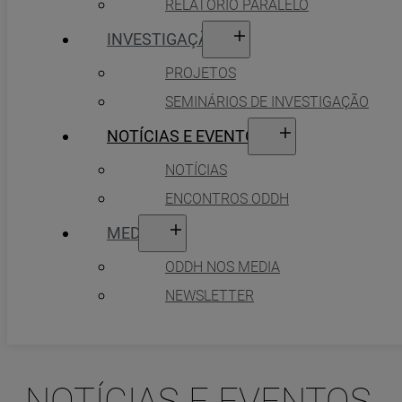
RELATÓRIO PARALELO
INVESTIGAÇÃO
PROJETOS
SEMINÁRIOS DE INVESTIGAÇÃO
NOTÍCIAS E EVENTOS
NOTÍCIAS
ENCONTROS ODDH
MEDIA
ODDH NOS MEDIA
NEWSLETTER
NOTÍCIAS E EVENTOS