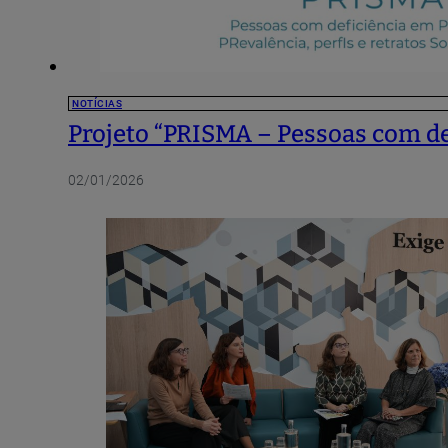
NOTÍCIAS
Projeto “PRISMA – Pessoas com def
02/01/2026