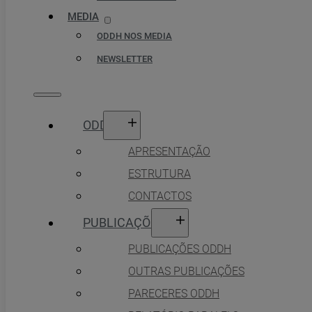
MEDIA
ODDH NOS MEDIA
NEWSLETTER
ODDH
APRESENTAÇÃO
ESTRUTURA
CONTACTOS
PUBLICAÇÕES
PUBLICAÇÕES ODDH
OUTRAS PUBLICAÇÕES
PARECERES ODDH