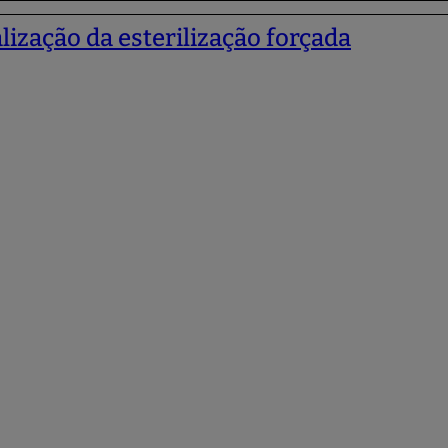
lização da esterilização forçada