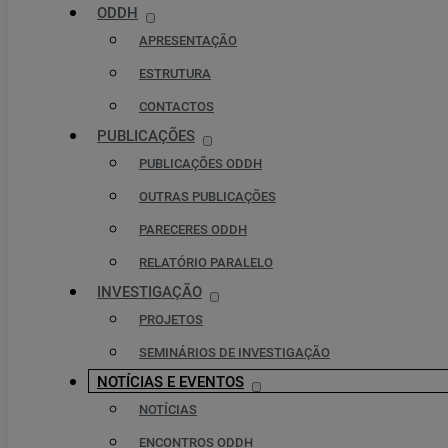
ODDH
APRESENTAÇÃO
ESTRUTURA
CONTACTOS
PUBLICAÇÕES
PUBLICAÇÕES ODDH
OUTRAS PUBLICAÇÕES
PARECERES ODDH
RELATÓRIO PARALELO
INVESTIGAÇÃO
PROJETOS
SEMINÁRIOS DE INVESTIGAÇÃO
NOTÍCIAS E EVENTOS
NOTÍCIAS
ENCONTROS ODDH