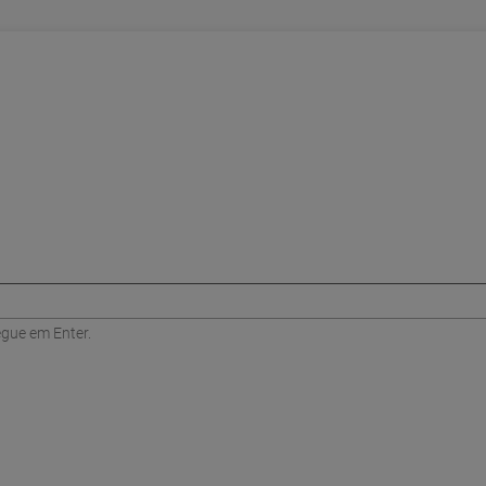
egue em Enter.