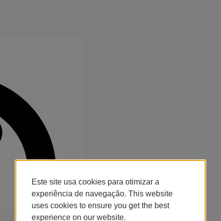
Este site usa cookies para otimizar a
experiência de navegação. This website
uses cookies to ensure you get the best
experience on our website.