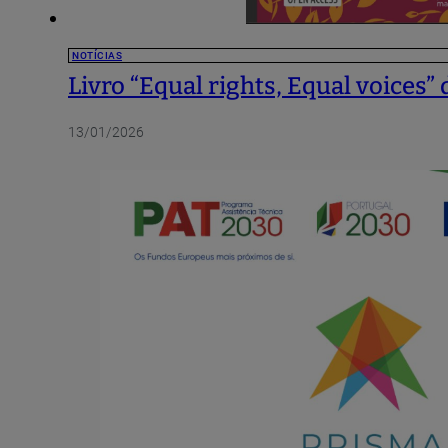
NOTÍCIAS
Livro “Equal rights, Equal voices”
13/01/2026