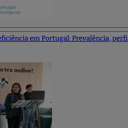
iciência em Portugal: Prevalência, perf