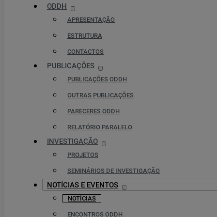
ODDH
APRESENTAÇÃO
ESTRUTURA
CONTACTOS
PUBLICAÇÕES
PUBLICAÇÕES ODDH
OUTRAS PUBLICAÇÕES
PARECERES ODDH
RELATÓRIO PARALELO
INVESTIGAÇÃO
PROJETOS
SEMINÁRIOS DE INVESTIGAÇÃO
NOTÍCIAS E EVENTOS
NOTÍCIAS
ENCONTROS ODDH