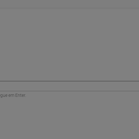
egue em Enter.