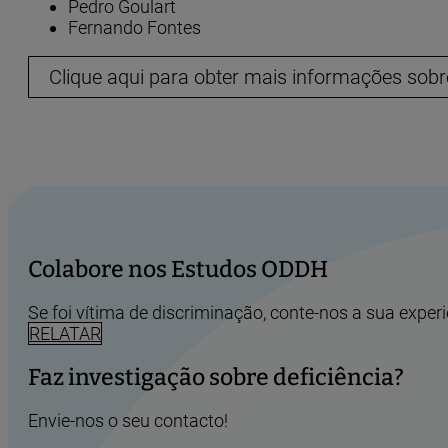
Pedro Goulart
Fernando Fontes
Clique aqui para obter mais informações sobre
Colabore nos Estudos ODDH
Se foi vítima de discriminação, conte-nos a sua experi
RELATAR
Faz investigação sobre deficiência?
Envie-nos o seu contacto!