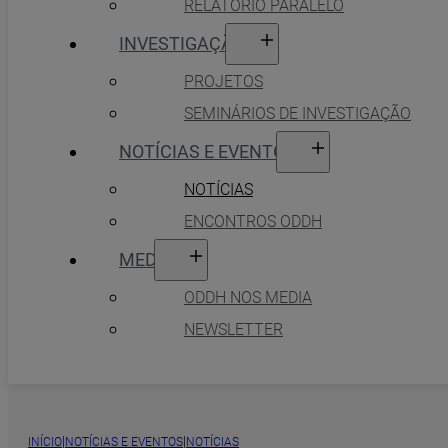
RELATÓRIO PARALELO
INVESTIGAÇÃO
PROJETOS
SEMINÁRIOS DE INVESTIGAÇÃO
NOTÍCIAS E EVENTOS
NOTÍCIAS
ENCONTROS ODDH
MEDIA
ODDH NOS MEDIA
NEWSLETTER
|
|
INÍCIO
NOTÍCIAS E EVENTOS
NOTÍCIAS