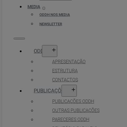
MEDIA
ODDH NOS MEDIA
NEWSLETTER
ODDH
APRESENTAÇÃO
ESTRUTURA
CONTACTOS
PUBLICAÇÕES
PUBLICAÇÕES ODDH
OUTRAS PUBLICAÇÕES
PARECERES ODDH