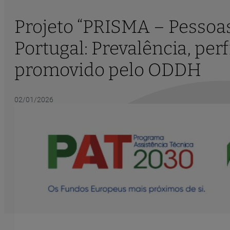
Projeto “PRISMA – Pessoa
Portugal: Prevalência, perf
promovido pelo ODDH
02/01/2026