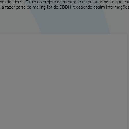
vestigador/a; Título do projeto de mestrado ou doutoramento que es
 a fazer parte da mailing list do ODDH recebendo assim informações