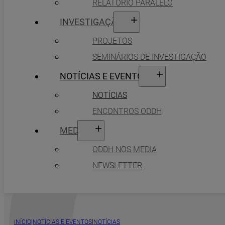
RELATÓRIO PARALELO
INVESTIGAÇÃO
PROJETOS
SEMINÁRIOS DE INVESTIGAÇÃO
NOTÍCIAS E EVENTOS
NOTÍCIAS
ENCONTROS ODDH
MEDIA
ODDH NOS MEDIA
NEWSLETTER
|
|
INÍCIO
NOTÍCIAS E EVENTOS
NOTÍCIAS