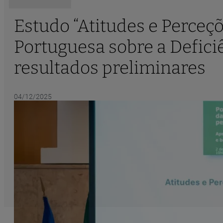
Estudo “Atitudes e Perceç
Portuguesa sobre a Defici
resultados preliminares
04/12/2025