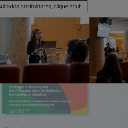
ltados preliminares, clique aqui: