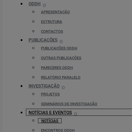
ODDH
APRESENTAÇÃO
ESTRUTURA
CONTACTOS
PUBLICAÇÕES
PUBLICAÇÕES ODDH
OUTRAS PUBLICAÇÕES
PARECERES ODDH
RELATÓRIO PARALELO
INVESTIGAÇÃO
PROJETOS
SEMINÁRIOS DE INVESTIGAÇÃO
NOTÍCIAS E EVENTOS
NOTÍCIAS
ENCONTROS ODDH