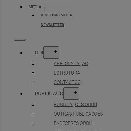
MEDIA
ODDH NOS MEDIA
NEWSLETTER
ODDH
APRESENTAÇÃO
ESTRUTURA
CONTACTOS
PUBLICAÇÕES
PUBLICAÇÕES ODDH
OUTRAS PUBLICAÇÕES
PARECERES ODDH