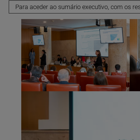
Para aceder ao sumário executivo, com os resu