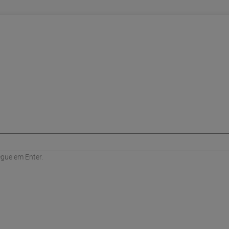
egue em Enter.