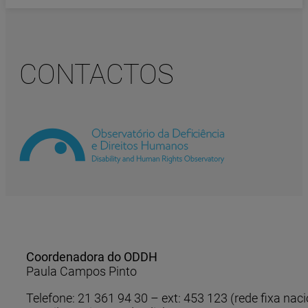
CONTACTOS
Coordenadora do ODDH
Paula Campos Pinto
Telefone: 21 361 94 30 – ext: 453 123 (rede fixa naci