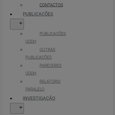
CONTACTOS
PUBLICAÇÕES
PUBLICAÇÕES
ODDH
OUTRAS
PUBLICAÇÕES
PARECERES
ODDH
RELATÓRIO
PARALELO
INVESTIGAÇÃO