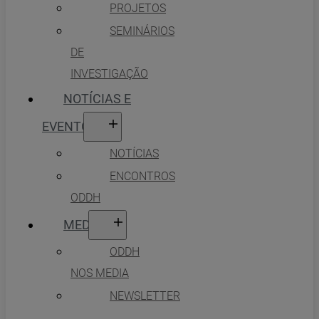
PROJETOS
SEMINÁRIOS
DE
INVESTIGAÇÃO
NOTÍCIAS E
EVENTOS
NOTÍCIAS
ENCONTROS
ODDH
MEDIA
ODDH
NOS MEDIA
NEWSLETTER