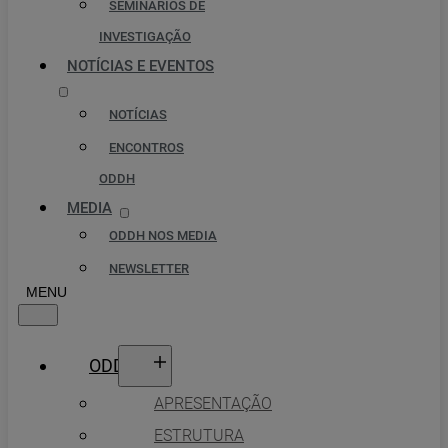
SEMINÁRIOS DE
INVESTIGAÇÃO
NOTÍCIAS E EVENTOS
NOTÍCIAS
ENCONTROS
ODDH
MEDIA
ODDH NOS MEDIA
NEWSLETTER
ODDH
APRESENTAÇÃO
ESTRUTURA