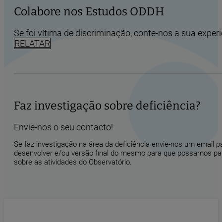
Colabore nos Estudos ODDH
Se foi vítima de discriminação, conte-nos a sua experi
RELATAR
Faz investigação sobre deficiência?
Envie-nos o seu contacto!
Se faz investigação na área da deficiência envie-nos um email 
desenvolver e/ou versão final do mesmo para que possamos part
sobre as atividades do Observatório.