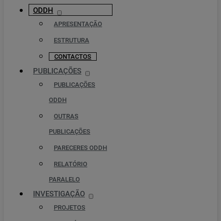
ODDH
APRESENTAÇÃO
ESTRUTURA
CONTACTOS
PUBLICAÇÕES
PUBLICAÇÕES
ODDH
OUTRAS
PUBLICAÇÕES
PARECERES ODDH
RELATÓRIO
PARALELO
INVESTIGAÇÃO
PROJETOS