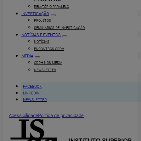
RELATÓRIO PARALELO
INVESTIGAÇÃO
PROJETOS
SEMINÁRIOS DE INVESTIGAÇÃO
NOTÍCIAS E EVENTOS
NOTÍCIAS
ENCONTROS ODDH
MEDIA
ODDH NOS MEDIA
NEWSLETTER
FACEBOOK
LINKEDIN
NEWSLETTER
Acessibilidade
Política de privacidade