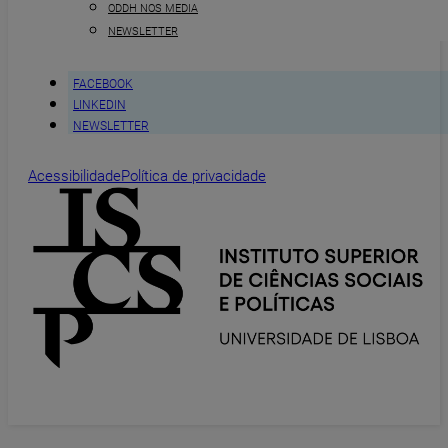
ODDH NOS MEDIA
NEWSLETTER
FACEBOOK
LINKEDIN
NEWSLETTER
Acessibilidade
Política de privacidade