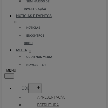
SEMINÁRIOS DE
INVESTIGAÇÃO
NOTÍCIAS E EVENTOS
NOTÍCIAS
ENCONTROS
ODDH
MEDIA
ODDH NOS MEDIA
NEWSLETTER
ODDH
APRESENTAÇÃO
ESTRUTURA