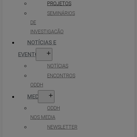
PROJETOS
SEMINÁRIOS
DE
INVESTIGAÇÃO
NOTÍCIAS E
EVENTOS
NOTÍCIAS
ENCONTROS
ODDH
MEDIA
ODDH
NOS MEDIA
NEWSLETTER