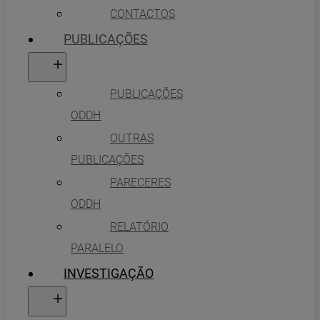
CONTACTOS
PUBLICAÇÕES
PUBLICAÇÕES
ODDH
OUTRAS
PUBLICAÇÕES
PARECERES
ODDH
RELATÓRIO
PARALELO
INVESTIGAÇÃO