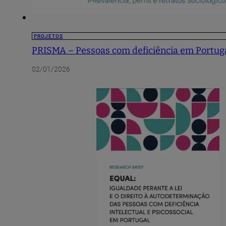
PROJETOS
PRISMA – Pessoas com deficiência em Portugal:
02/01/2026