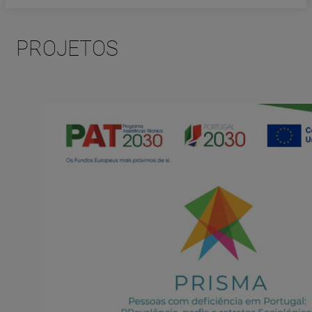
PROJETOS