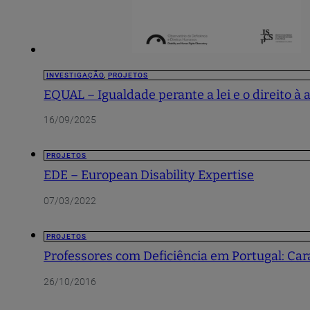
INVESTIGAÇÃO
,
PROJETOS
EQUAL – Igualdade perante a lei e o direito à
16/09/2025
PROJETOS
EDE – European Disability Expertise
07/03/2022
PROJETOS
Professores com Deficiência em Portugal: Car
26/10/2016