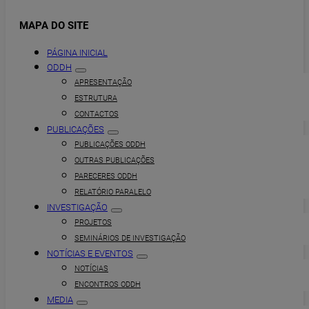
MAPA DO SITE
PÁGINA INICIAL
ODDH
APRESENTAÇÃO
ESTRUTURA
CONTACTOS
PUBLICAÇÕES
PUBLICAÇÕES ODDH
OUTRAS PUBLICAÇÕES
PARECERES ODDH
RELATÓRIO PARALELO
INVESTIGAÇÃO
PROJETOS
SEMINÁRIOS DE INVESTIGAÇÃO
NOTÍCIAS E EVENTOS
NOTÍCIAS
ENCONTROS ODDH
MEDIA