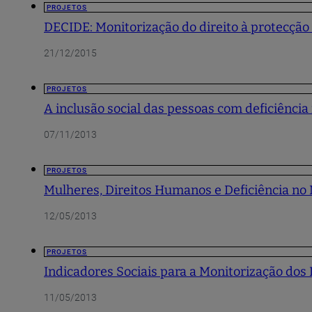
PROJETOS
DECIDE: Monitorização do direito à protecção 
21/12/2015
PROJETOS
A inclusão social das pessoas com deficiência
07/11/2013
PROJETOS
Mulheres, Direitos Humanos e Deficiência no
12/05/2013
PROJETOS
Indicadores Sociais para a Monitorização dos
11/05/2013