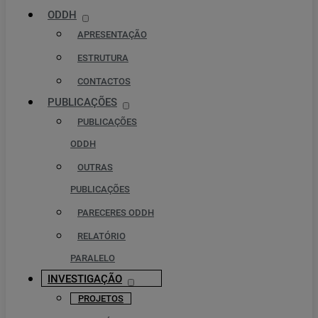
ODDH
APRESENTAÇÃO
ESTRUTURA
CONTACTOS
PUBLICAÇÕES
PUBLICAÇÕES
ODDH
OUTRAS
PUBLICAÇÕES
PARECERES ODDH
RELATÓRIO
PARALELO
INVESTIGAÇÃO
PROJETOS