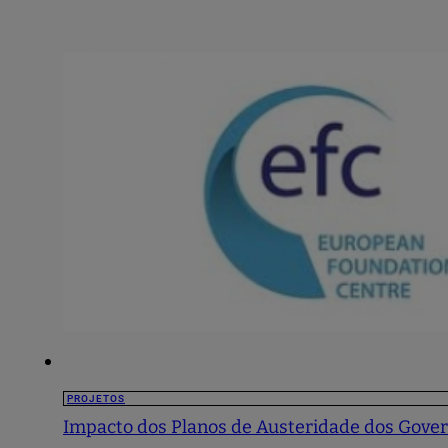
PROJETOS
Impacto dos Planos de Austeridade dos Gover