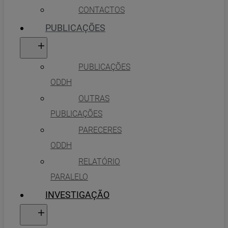
CONTACTOS
PUBLICAÇÕES
PUBLICAÇÕES
ODDH
OUTRAS
PUBLICAÇÕES
PARECERES
ODDH
RELATÓRIO
PARALELO
INVESTIGAÇÃO