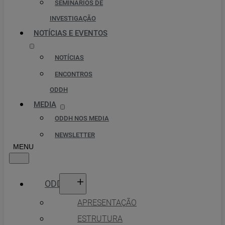
SEMINÁRIOS DE
INVESTIGAÇÃO
NOTÍCIAS E EVENTOS
NOTÍCIAS
ENCONTROS
ODDH
MEDIA
ODDH NOS MEDIA
NEWSLETTER
ODDH
APRESENTAÇÃO
ESTRUTURA