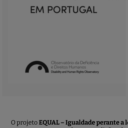
O projeto
EQUAL – Igualdade perante a le