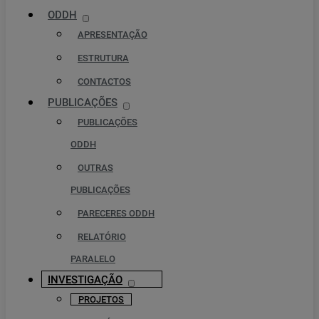
ODDH
APRESENTAÇÃO
ESTRUTURA
CONTACTOS
PUBLICAÇÕES
PUBLICAÇÕES
ODDH
OUTRAS
PUBLICAÇÕES
PARECERES ODDH
RELATÓRIO
PARALELO
INVESTIGAÇÃO
PROJETOS