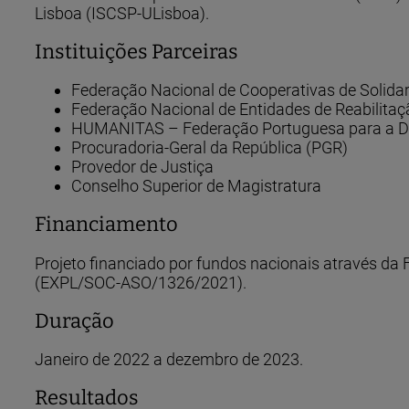
Lisboa (ISCSP-ULisboa).
Instituições Parceiras
Federação Nacional de Cooperativas de Solida
Federação Nacional de Entidades de Reabilit
HUMANITAS – Federação Portuguesa para a D
Procuradoria-Geral da República (PGR)
Provedor de Justiça
Conselho Superior de Magistratura
Financiamento
Projeto financiado por fundos nacionais através da F
(EXPL/SOC-ASO/1326/2021).
Duração
Janeiro de 2022 a dezembro de 2023.
Resultados