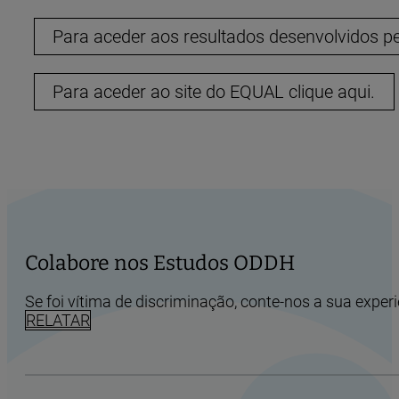
Para aceder aos resultados desenvolvidos p
Para aceder ao site do EQUAL clique aqui.
Colabore nos Estudos ODDH
Se foi vítima de discriminação, conte-nos a sua experi
RELATAR