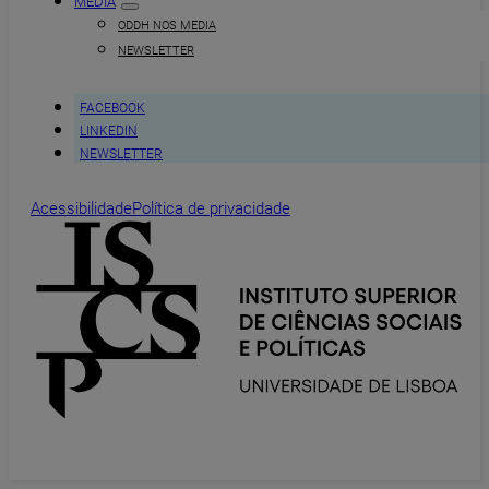
MEDIA
ODDH NOS MEDIA
NEWSLETTER
FACEBOOK
LINKEDIN
NEWSLETTER
Acessibilidade
Política de privacidade