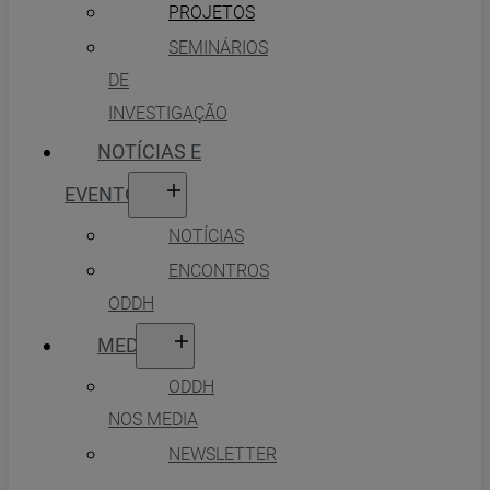
PROJETOS
SEMINÁRIOS
DE
INVESTIGAÇÃO
NOTÍCIAS E
EVENTOS
NOTÍCIAS
ENCONTROS
ODDH
MEDIA
ODDH
NOS MEDIA
NEWSLETTER