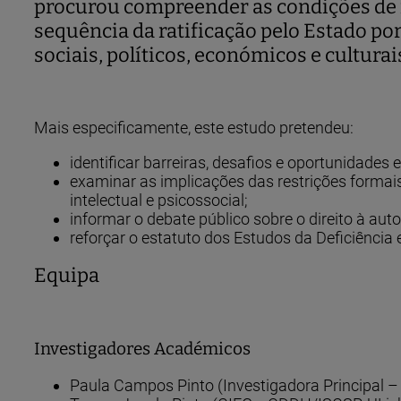
procurou compreender as condições de 
sequência da ratificação pelo Estado po
sociais, políticos, económicos e cultur
Mais especificamente, este estudo pretendeu:
identificar barreiras, desafios e oportunidade
examinar as implicações das restrições formais
intelectual e psicossocial;
informar o debate público sobre o direito à aut
reforçar o estatuto dos Estudos da Deficiênci
Equipa
Investigadores Académicos
Paula Campos Pinto (Investigadora Principal