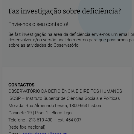
Faz investigação sobre deficiência?
Envie-nos o seu contacto!
Se faz investigação na área da deficiência envie-nos um email 
desenvolver e/ou versão final do mesmo para que possamos part
sobre as atividades do Observatório.
CONTACTOS
OBSERVATÓRIO DA DEFICIÊNCIA E DIREITOS HUMANOS
ISCSP – Instituto Superior de Ciências Sociais e Políticas
Morada: Rua Almerindo Lessa, 1300-663 Lisboa
Gabinete 19 | Piso -1 | Bloco Tejo
Telefone : 213 619 430 – ext: 454 007
(rede fixa nacional)