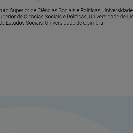
uto Superior de Ciências Sociais e Políticas, Universidad
perior de Ciências Sociais e Políticas, Universidade de L
 de Estudos Sociais, Universidade de Coimbra