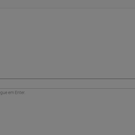
egue em Enter.