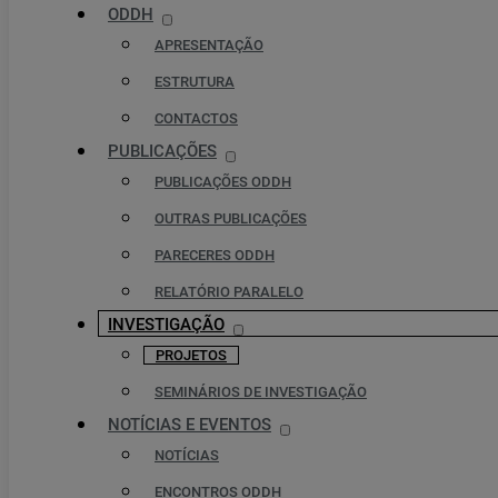
ODDH
APRESENTAÇÃO
ESTRUTURA
CONTACTOS
PUBLICAÇÕES
PUBLICAÇÕES ODDH
OUTRAS PUBLICAÇÕES
PARECERES ODDH
RELATÓRIO PARALELO
INVESTIGAÇÃO
PROJETOS
SEMINÁRIOS DE INVESTIGAÇÃO
NOTÍCIAS E EVENTOS
NOTÍCIAS
ENCONTROS ODDH