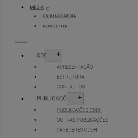
MEDIA
ODDH NOS MEDIA
NEWSLETTER
ODDH
APRESENTAÇÃO
ESTRUTURA
CONTACTOS
PUBLICAÇÕES
PUBLICAÇÕES ODDH
OUTRAS PUBLICAÇÕES
PARECERES ODDH