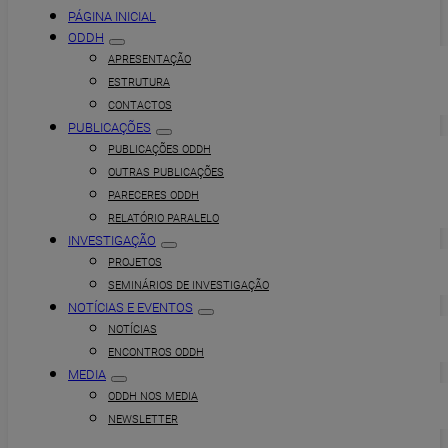
PÁGINA INICIAL
ODDH
APRESENTAÇÃO
ESTRUTURA
CONTACTOS
PUBLICAÇÕES
PUBLICAÇÕES ODDH
OUTRAS PUBLICAÇÕES
PARECERES ODDH
RELATÓRIO PARALELO
INVESTIGAÇÃO
PROJETOS
SEMINÁRIOS DE INVESTIGAÇÃO
NOTÍCIAS E EVENTOS
NOTÍCIAS
ENCONTROS ODDH
MEDIA
ODDH NOS MEDIA
NEWSLETTER