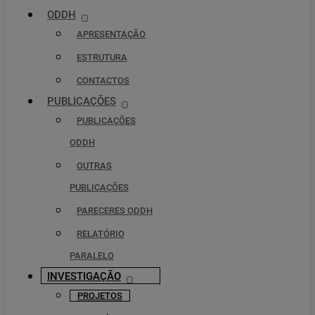
ODDH
APRESENTAÇÃO
ESTRUTURA
CONTACTOS
PUBLICAÇÕES
PUBLICAÇÕES
ODDH
OUTRAS
PUBLICAÇÕES
PARECERES ODDH
RELATÓRIO
PARALELO
INVESTIGAÇÃO
PROJETOS