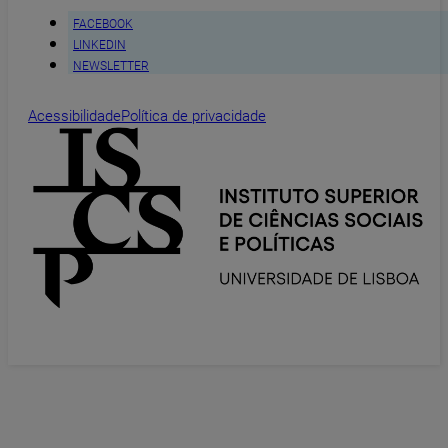
FACEBOOK
LINKEDIN
NEWSLETTER
Acessibilidade
Política de privacidade