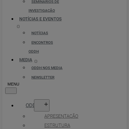
SEMINÁRIOS DE
INVESTIGAÇÃO
NOTÍCIAS E EVENTOS
NOTÍCIAS
ENCONTROS
ODDH
MEDIA
ODDH NOS MEDIA
NEWSLETTER
ODDH
APRESENTAÇÃO
ESTRUTURA