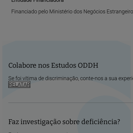
Financiado pelo Ministério dos Negócios Estrangeiro
Colabore nos Estudos ODDH
Se foi vítima de discriminação, conte-nos a sua experi
RELATAR
Faz investigação sobre deficiência?