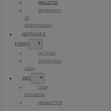
PROJETOS
SEMINÁRIOS
DE
INVESTIGAÇÃO
NOTÍCIAS E
EVENTOS
NOTÍCIAS
ENCONTROS
ODDH
MEDIA
ODDH
NOS MEDIA
NEWSLETTER