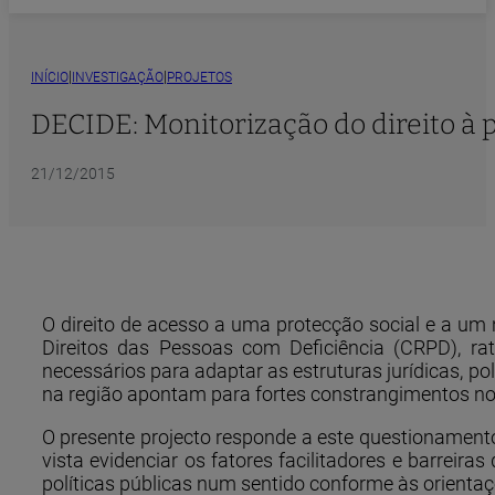
|
|
INÍCIO
INVESTIGAÇÃO
PROJETOS
DECIDE: Monitorização do direito à p
21/12/2015
O direito de acesso a uma protecção social e a um
Direitos das Pessoas com Deficiência (CRPD), rat
necessários para adaptar as estruturas jurídicas, p
na região apontam para fortes constrangimentos no 
O presente projecto responde a este questionamento
vista evidenciar os fatores facilitadores e barreir
políticas públicas num sentido conforme às orienta