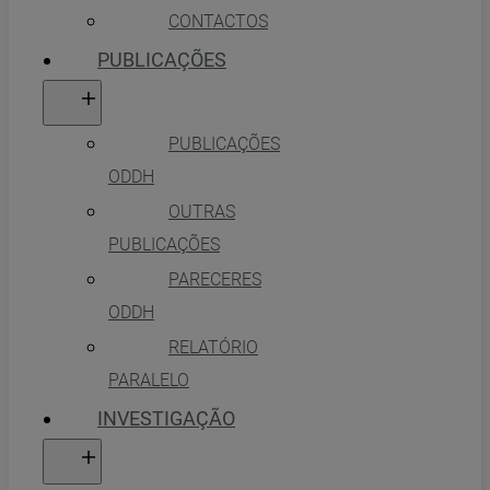
CONTACTOS
PUBLICAÇÕES
PUBLICAÇÕES
ODDH
OUTRAS
PUBLICAÇÕES
PARECERES
ODDH
RELATÓRIO
PARALELO
INVESTIGAÇÃO