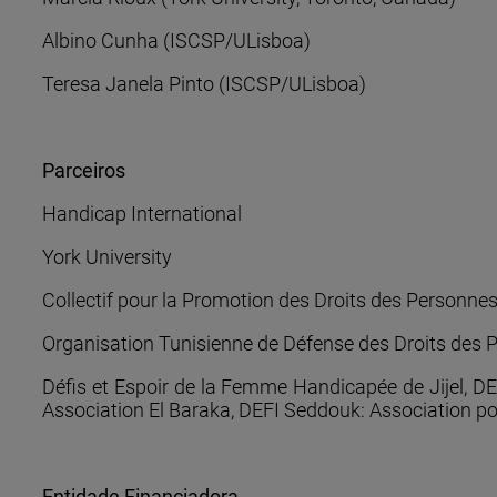
Albino Cunha (ISCSP/ULisboa)
Teresa Janela Pinto (ISCSP/ULisboa)
Parceiros
Handicap International
York University
Collectif pour la Promotion des Droits des Personne
Organisation Tunisienne de Défense des Droits des
Défis et Espoir de la Femme Handicapée de Jijel, DE
Association El Baraka, DEFI Seddouk: Association p
Entidade Financiadora