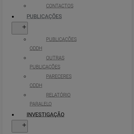
CONTACTOS
PUBLICAÇÕES
PUBLICAÇÕES
ODDH
OUTRAS
PUBLICAÇÕES
PARECERES
ODDH
RELATÓRIO
PARALELO
INVESTIGAÇÃO