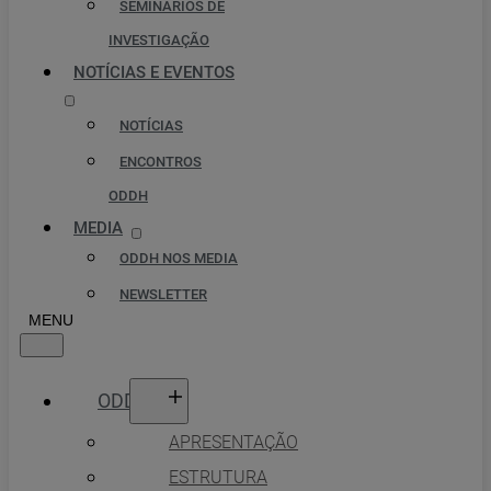
SEMINÁRIOS DE
INVESTIGAÇÃO
NOTÍCIAS E EVENTOS
NOTÍCIAS
ENCONTROS
ODDH
MEDIA
ODDH NOS MEDIA
NEWSLETTER
ODDH
APRESENTAÇÃO
ESTRUTURA