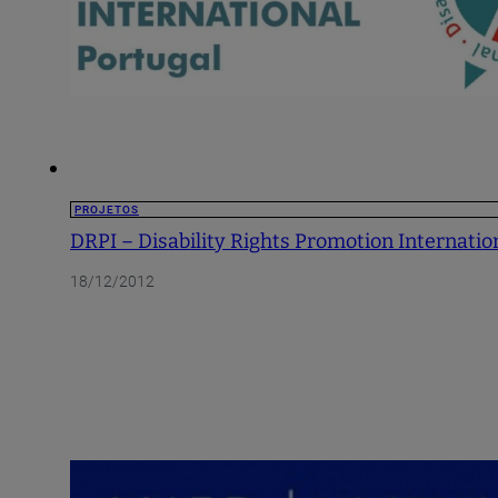
PROJETOS
DRPI – Disability Rights Promotion Internatio
18/12/2012