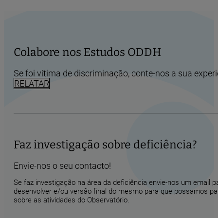
Colabore nos Estudos ODDH
Se foi vítima de discriminação, conte-nos a sua experi
RELATAR
Faz investigação sobre deficiência?
Envie-nos o seu contacto!
Se faz investigação na área da deficiência envie-nos um email 
desenvolver e/ou versão final do mesmo para que possamos part
sobre as atividades do Observatório.