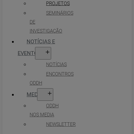
PROJETOS
SEMINÁRIOS
DE
INVESTIGAÇÃO
NOTÍCIAS E
EVENTOS
NOTÍCIAS
ENCONTROS
ODDH
MEDIA
ODDH
NOS MEDIA
NEWSLETTER