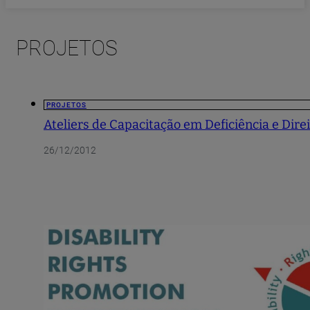
PROJETOS
PROJETOS
Ateliers de Capacitação em Deficiência e Dir
26/12/2012