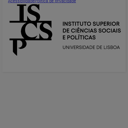
Acessibilidade
Política de privacidade