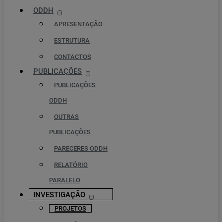
ODDH
APRESENTAÇÃO
ESTRUTURA
CONTACTOS
PUBLICAÇÕES
PUBLICAÇÕES
ODDH
OUTRAS
PUBLICAÇÕES
PARECERES ODDH
RELATÓRIO
PARALELO
INVESTIGAÇÃO
PROJETOS