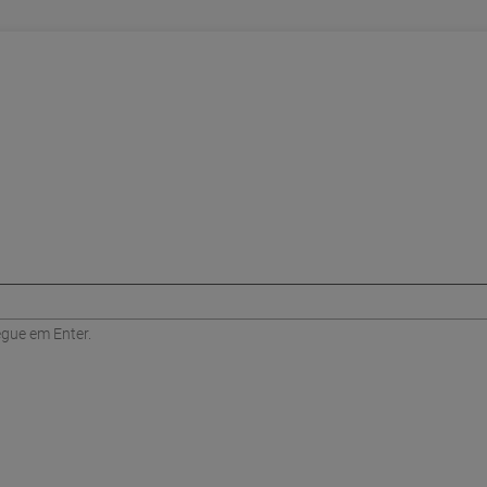
egue em Enter.