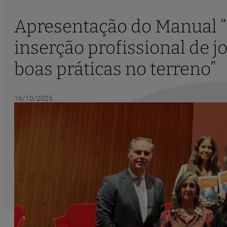
Apresentação do Manual “
inserção profissional de j
boas práticas no terreno”
16/10/2025