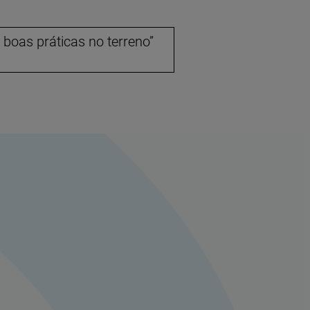
 boas práticas no terreno”