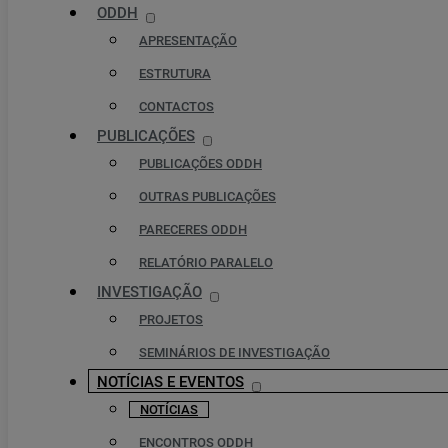
ODDH
APRESENTAÇÃO
ESTRUTURA
CONTACTOS
PUBLICAÇÕES
PUBLICAÇÕES ODDH
OUTRAS PUBLICAÇÕES
PARECERES ODDH
RELATÓRIO PARALELO
INVESTIGAÇÃO
PROJETOS
SEMINÁRIOS DE INVESTIGAÇÃO
NOTÍCIAS E EVENTOS
NOTÍCIAS
ENCONTROS ODDH