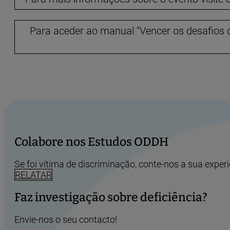
Para aceder ao manual “Vencer os desafios da
Colabore nos Estudos ODDH
Se foi vítima de discriminação, conte-nos a sua experi
RELATAR
Faz investigação sobre deficiência?
Envie-nos o seu contacto!