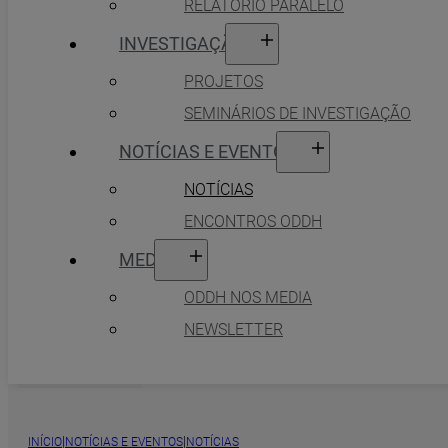
RELATÓRIO PARALELO
INVESTIGAÇÃO
PROJETOS
SEMINÁRIOS DE INVESTIGAÇÃO
NOTÍCIAS E EVENTOS
NOTÍCIAS
ENCONTROS ODDH
MEDIA
ODDH NOS MEDIA
NEWSLETTER
|
|
INÍCIO
NOTÍCIAS E EVENTOS
NOTÍCIAS