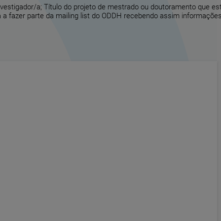
vestigador/a; Título do projeto de mestrado ou doutoramento que es
 a fazer parte da mailing list do ODDH recebendo assim informações