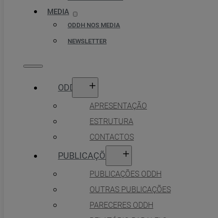
MEDIA
ODDH NOS MEDIA
NEWSLETTER
ODDH
APRESENTAÇÃO
ESTRUTURA
CONTACTOS
PUBLICAÇÕES
PUBLICAÇÕES ODDH
OUTRAS PUBLICAÇÕES
PARECERES ODDH