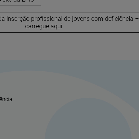
 inserção profissional de jovens com deficiência –
carregue aqui
ência.