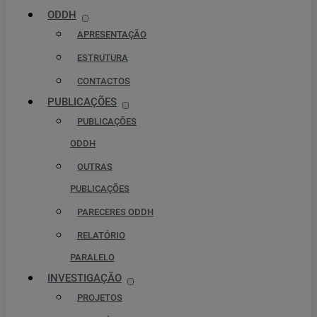
ODDH
APRESENTAÇÃO
ESTRUTURA
CONTACTOS
PUBLICAÇÕES
PUBLICAÇÕES
ODDH
OUTRAS
PUBLICAÇÕES
PARECERES ODDH
RELATÓRIO
PARALELO
INVESTIGAÇÃO
PROJETOS