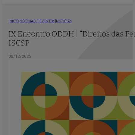
|
|
INÍCIO
NOTÍCIAS E EVENTOS
NOTÍCIAS
IX Encontro ODDH | “Direitos das Pe
ISCSP
08/12/2025