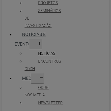
PROJETOS
SEMINÁRIOS
DE
INVESTIGAÇÃO
NOTÍCIAS E
EVENTOS
NOTÍCIAS
ENCONTROS
ODDH
MEDIA
ODDH
NOS MEDIA
NEWSLETTER