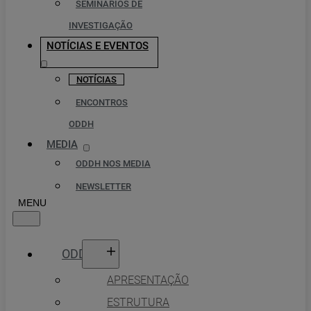
SEMINÁRIOS DE
INVESTIGAÇÃO
NOTÍCIAS E EVENTOS
NOTÍCIAS
ENCONTROS
ODDH
MEDIA
ODDH NOS MEDIA
NEWSLETTER
ODDH
APRESENTAÇÃO
ESTRUTURA