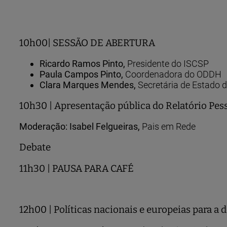
10h00| SESSÃO DE ABERTURA
Ricardo Ramos Pinto,
Presidente do ISCSP
Paula Campos Pinto,
Coordenadora do ODDH
Clara Marques Mendes,
Secretária de Estado d
10h30 | Apresentação pública do Relatório Pe
Moderação: Isabel Felgueiras,
Pais em Rede
Debate
11h30 | PAUSA PARA CAFÉ
12h00 | Políticas nacionais e europeias para a 