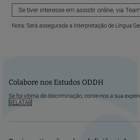
Se tiver interesse em assistir online, via Team
Nota: Será assegurada a Interpretação de Língua Ge
Colabore nos Estudos ODDH
Se foi vítima de discriminação, conte-nos a sua experi
RELATAR