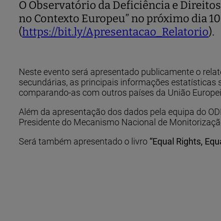
O Observatório da Deficiência e Direit
no Contexto Europeu” no próximo dia 10 
(
https://bit.ly/Apresentacao_Relatorio
).
Neste evento será apresentado publicamente o relat
secundárias, as principais informações estatísticas
comparando-as com outros países da União Europei
Além da apresentação dos dados pela equipa do ODD
Presidente do Mecanismo Nacional de Monitorizaçã
Será também apresentado o livro
“Equal Rights, Equ