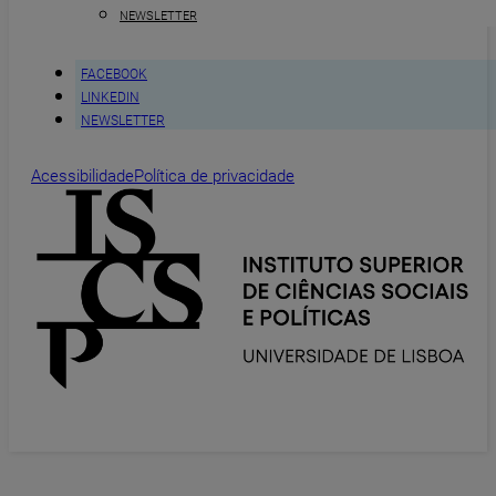
NEWSLETTER
FACEBOOK
LINKEDIN
NEWSLETTER
Acessibilidade
Política de privacidade