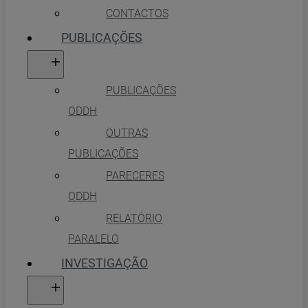
CONTACTOS
PUBLICAÇÕES
PUBLICAÇÕES
ODDH
OUTRAS
PUBLICAÇÕES
PARECERES
ODDH
RELATÓRIO
PARALELO
INVESTIGAÇÃO