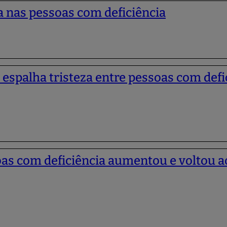
 nas pessoas com deficiência
 espalha tristeza entre pessoas com defi
as com deficiência aumentou e voltou ao