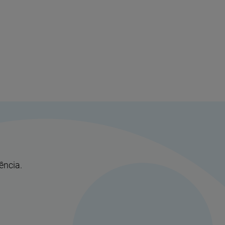
ência.