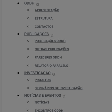
ODDH
APRESENTAÇÃO
ESTRUTURA
CONTACTOS
PUBLICAÇÕES
PUBLICAÇÕES ODDH
OUTRAS PUBLICAÇÕES
PARECERES ODDH
RELATÓRIO PARALELO
INVESTIGAÇÃO
PROJETOS
SEMINÁRIOS DE INVESTIGAÇÃO
NOTÍCIAS E EVENTOS
NOTÍCIAS
ENCONTROS ODDH