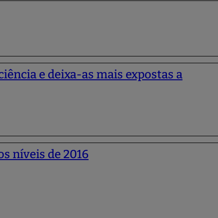
ciência e deixa-as mais expostas a
s níveis de 2016