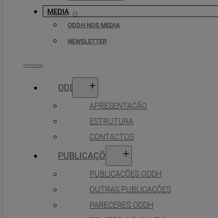
MEDIA
ODDH NOS MEDIA
NEWSLETTER
ODDH
APRESENTAÇÃO
ESTRUTURA
CONTACTOS
PUBLICAÇÕES
PUBLICAÇÕES ODDH
OUTRAS PUBLICAÇÕES
PARECERES ODDH