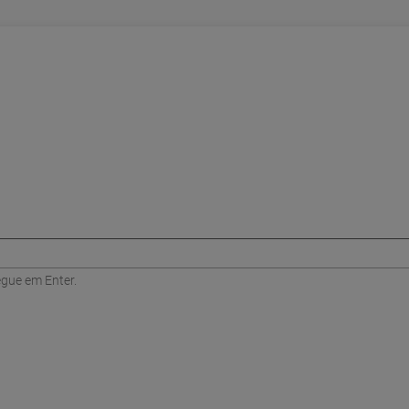
egue em Enter.