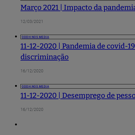
Março 2021 | Impacto da pandemia
12/03/2021
ODDH NOS MEDIA
11-12-2020 | Pandemia de covid-19
discriminação
16/12/2020
ODDH NOS MEDIA
11-12-2020 | Desemprego de pesso
16/12/2020