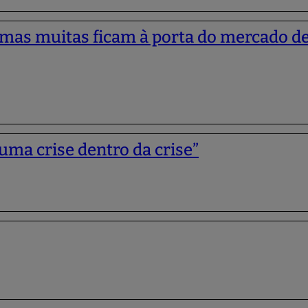
, mas muitas ficam à porta do mercado d
uma crise dentro da crise”