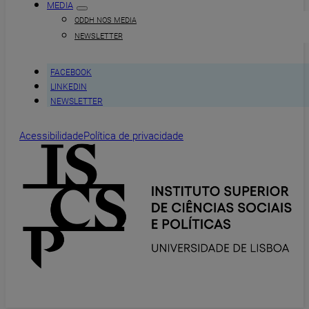
MEDIA
ODDH NOS MEDIA
NEWSLETTER
FACEBOOK
LINKEDIN
NEWSLETTER
Acessibilidade
Política de privacidade