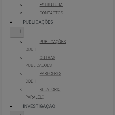
ESTRUTURA
CONTACTOS
PUBLICAÇÕES
PUBLICAÇÕES
ODDH
OUTRAS
PUBLICAÇÕES
PARECERES
ODDH
RELATÓRIO
PARALELO
INVESTIGAÇÃO