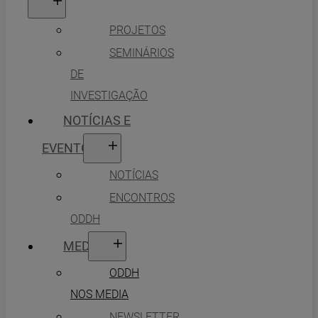
PROJETOS
SEMINÁRIOS
DE
INVESTIGAÇÃO
NOTÍCIAS E
EVENTOS
NOTÍCIAS
ENCONTROS
ODDH
MEDIA
ODDH
NOS MEDIA
NEWSLETTER