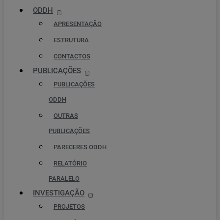
ODDH
APRESENTAÇÃO
ESTRUTURA
CONTACTOS
PUBLICAÇÕES
PUBLICAÇÕES
ODDH
OUTRAS
PUBLICAÇÕES
PARECERES ODDH
RELATÓRIO
PARALELO
INVESTIGAÇÃO
PROJETOS