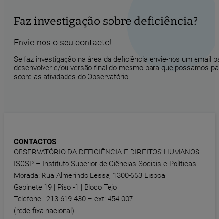
Faz investigação sobre deficiência?
Envie-nos o seu contacto!
Se faz investigação na área da deficiência envie-nos um email 
desenvolver e/ou versão final do mesmo para que possamos part
sobre as atividades do Observatório.
CONTACTOS
OBSERVATÓRIO DA DEFICIÊNCIA E DIREITOS HUMANOS
ISCSP – Instituto Superior de Ciências Sociais e Políticas
Morada: Rua Almerindo Lessa, 1300-663 Lisboa
Gabinete 19 | Piso -1 | Bloco Tejo
Telefone : 213 619 430 – ext: 454 007
(rede fixa nacional)