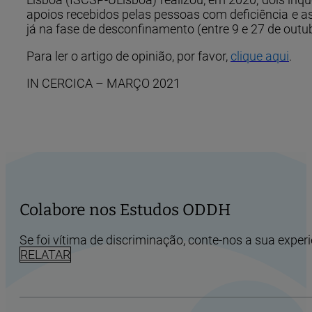
apoios recebidos pelas pessoas com deficiência e as
já na fase de desconfinamento (entre 9 e 27 de outu
Para ler o artigo de opinião, por favor,
clique aqui
.
IN CERCICA – MARÇO 2021
Colabore nos Estudos ODDH
Se foi vítima de discriminação, conte-nos a sua experi
RELATAR