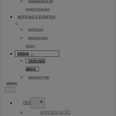
SEMINÁRIOS DE
INVESTIGAÇÃO
NOTÍCIAS E EVENTOS
NOTÍCIAS
ENCONTROS
ODDH
MEDIA
ODDH NOS
MEDIA
NEWSLETTER
ODDH
APRESENTAÇÃO