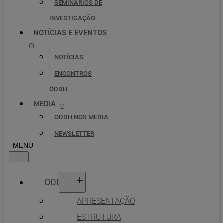
SEMINÁRIOS DE
INVESTIGAÇÃO
NOTÍCIAS E EVENTOS
NOTÍCIAS
ENCONTROS
ODDH
MEDIA
ODDH NOS MEDIA
NEWSLETTER
ODDH
APRESENTAÇÃO
ESTRUTURA