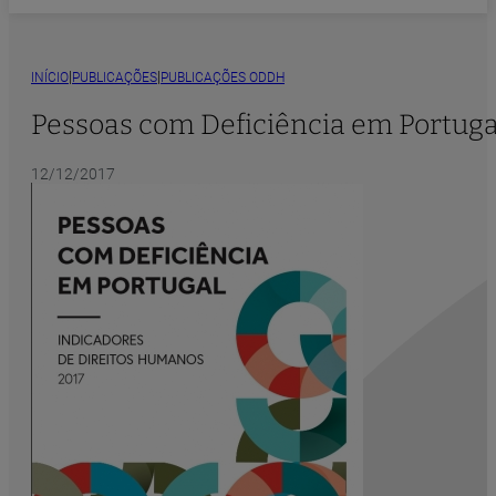
|
|
INÍCIO
PUBLICAÇÕES
PUBLICAÇÕES ODDH
Pessoas com Deficiência em Portuga
12/12/2017