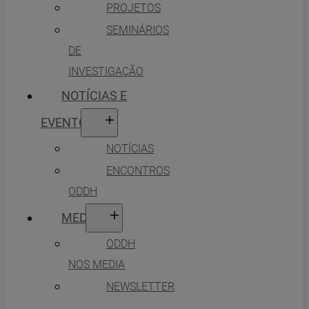
PROJETOS
SEMINÁRIOS
DE
INVESTIGAÇÃO
NOTÍCIAS E
EVENTOS
NOTÍCIAS
ENCONTROS
ODDH
MEDIA
ODDH
NOS MEDIA
NEWSLETTER