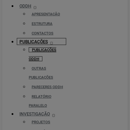
ODDH
APRESENTAÇÃO
ESTRUTURA
CONTACTOS
PUBLICAÇÕES
PUBLICAÇÕES
ODDH
OUTRAS
PUBLICAÇÕES
PARECERES ODDH
RELATÓRIO
PARALELO
INVESTIGAÇÃO
PROJETOS