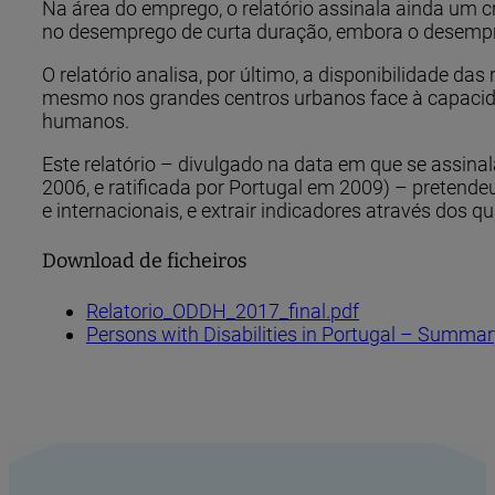
Na área do emprego, o relatório assinala ainda um
no desemprego de curta duração, embora o desempr
O relatório analisa, por último, a disponibilidade 
mesmo nos grandes centros urbanos face à capacidad
humanos.
Este relatório – divulgado na data em que se assin
2006, e ratificada por Portugal em 2009) – pretende
e internacionais, e extrair indicadores através dos
Download de ficheiros
Relatorio_ODDH_2017_final.pdf
Persons with Disabilities in Portugal – Summar