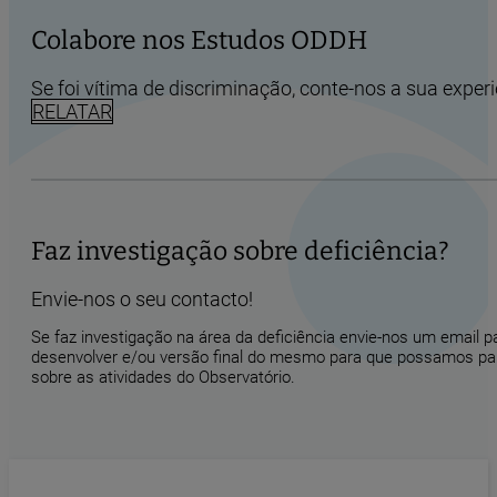
Colabore nos Estudos ODDH
Se foi vítima de discriminação, conte-nos a sua experi
RELATAR
Faz investigação sobre deficiência?
Envie-nos o seu contacto!
Se faz investigação na área da deficiência envie-nos um email 
desenvolver e/ou versão final do mesmo para que possamos part
sobre as atividades do Observatório.