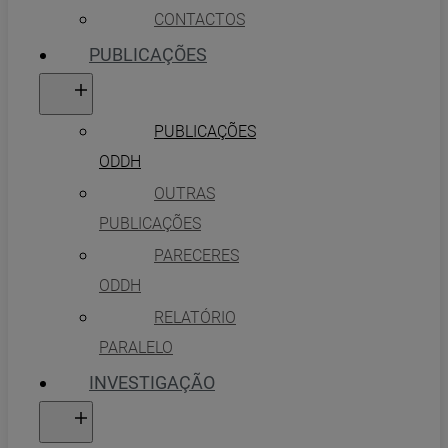
CONTACTOS
PUBLICAÇÕES
PUBLICAÇÕES
ODDH
OUTRAS
PUBLICAÇÕES
PARECERES
ODDH
RELATÓRIO
PARALELO
INVESTIGAÇÃO