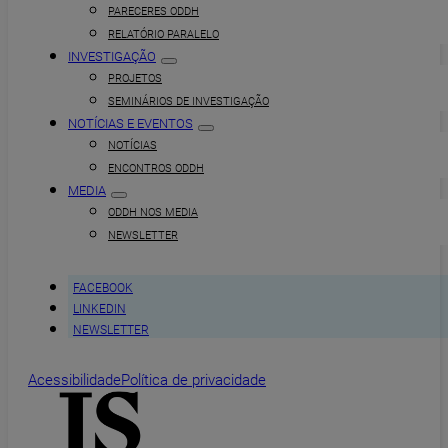
PARECERES ODDH
RELATÓRIO PARALELO
INVESTIGAÇÃO
PROJETOS
SEMINÁRIOS DE INVESTIGAÇÃO
NOTÍCIAS E EVENTOS
NOTÍCIAS
ENCONTROS ODDH
MEDIA
ODDH NOS MEDIA
NEWSLETTER
FACEBOOK
LINKEDIN
NEWSLETTER
Acessibilidade
Política de privacidade