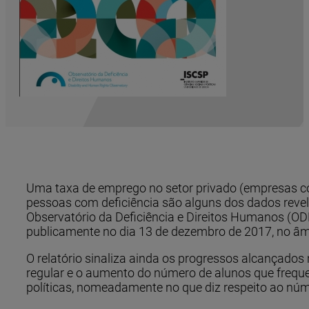
Uma taxa de emprego no setor privado (empresas com
pessoas com deficiência são alguns dos dados revel
Observatório da Deficiência e Direitos Humanos (ODD
publicamente no dia 13 de dezembro de 2017, no âmb
O relatório sinaliza ainda os progressos alcançado
regular e o aumento do número de alunos que freque
políticas, nomeadamente no que diz respeito ao núme