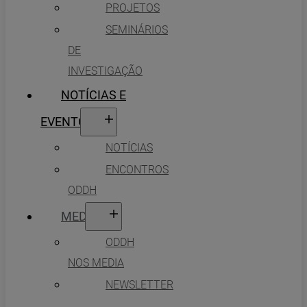
PROJETOS
SEMINÁRIOS
DE
INVESTIGAÇÃO
NOTÍCIAS E
EVENTOS
NOTÍCIAS
ENCONTROS
ODDH
MEDIA
ODDH
NOS MEDIA
NEWSLETTER