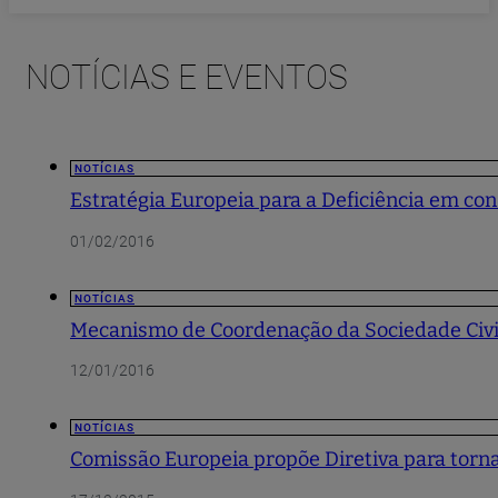
NOTÍCIAS E EVENTOS
NOTÍCIAS
Estratégia Europeia para a Deficiência em con
01/02/2016
NOTÍCIAS
Mecanismo de Coordenação da Sociedade Civil
12/01/2016
NOTÍCIAS
Comissão Europeia propõe Diretiva para torna