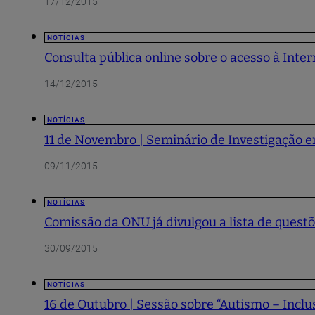
17/12/2015
NOTÍCIAS
Consulta pública online sobre o acesso à Inte
14/12/2015
NOTÍCIAS
11 de Novembro | Seminário de Investigação e
09/11/2015
NOTÍCIAS
Comissão da ONU já divulgou a lista de questõ
30/09/2015
NOTÍCIAS
16 de Outubro | Sessão sobre “Autismo – Inclu