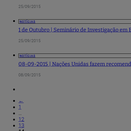
25/09/2015
NOTÍCIAS
1 de Outubro | Seminário de Investigação em 
25/09/2015
NOTÍCIAS
08-09-2015 | Nações Unidas fazem recomendaç
08/09/2015
←
1
…
12
13