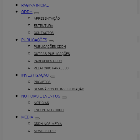
PÁGINA INICIAL
ODDH
APRESENTAÇÃO
ESTRUTURA
CONTACTOS
PUBLICAÇÕES
PUBLICAÇÕES ODDH
OUTRAS PUBLICAÇÕES
PARECERES ODDH
RELATÓRIO PARALELO
INVESTIGAÇÃO
PROJETOS
SEMINÁRIOS DE INVESTIGAÇÃO
NOTÍCIAS E EVENTOS
NOTÍCIAS
ENCONTROS ODDH
MEDIA
ODDH NOS MEDIA
NEWSLETTER