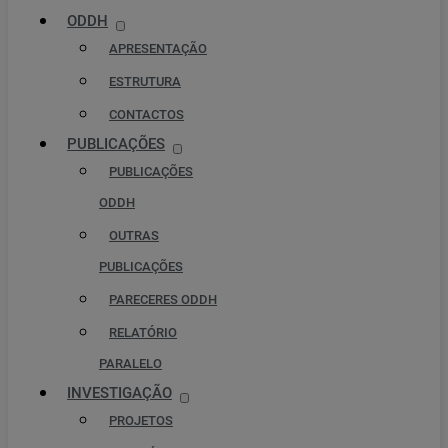
ODDH
APRESENTAÇÃO
ESTRUTURA
CONTACTOS
PUBLICAÇÕES
PUBLICAÇÕES
ODDH
OUTRAS
PUBLICAÇÕES
PARECERES ODDH
RELATÓRIO
PARALELO
INVESTIGAÇÃO
PROJETOS