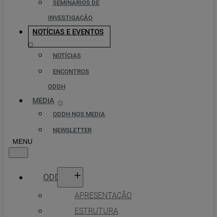
SEMINÁRIOS DE
INVESTIGAÇÃO
NOTÍCIAS E EVENTOS
NOTÍCIAS
ENCONTROS
ODDH
MEDIA
ODDH NOS MEDIA
NEWSLETTER
ODDH
APRESENTAÇÃO
ESTRUTURA