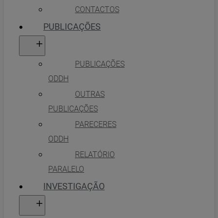
CONTACTOS
PUBLICAÇÕES
PUBLICAÇÕES
ODDH
OUTRAS
PUBLICAÇÕES
PARECERES
ODDH
RELATÓRIO
PARALELO
INVESTIGAÇÃO