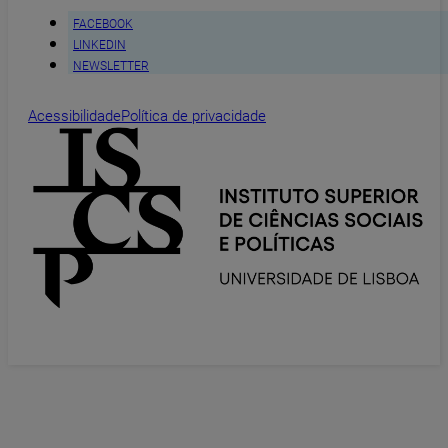
FACEBOOK
LINKEDIN
NEWSLETTER
Acessibilidade
Política de privacidade