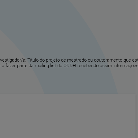
vestigador/a; Título do projeto de mestrado ou doutoramento que es
 a fazer parte da mailing list do ODDH recebendo assim informações