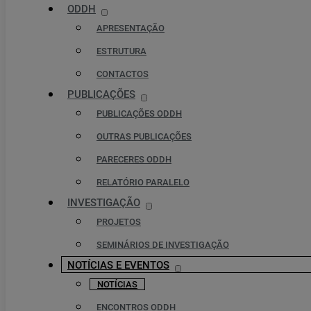
ODDH
APRESENTAÇÃO
ESTRUTURA
CONTACTOS
PUBLICAÇÕES
PUBLICAÇÕES ODDH
OUTRAS PUBLICAÇÕES
PARECERES ODDH
RELATÓRIO PARALELO
INVESTIGAÇÃO
PROJETOS
SEMINÁRIOS DE INVESTIGAÇÃO
NOTÍCIAS E EVENTOS
NOTÍCIAS
ENCONTROS ODDH