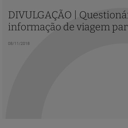
DIVULGAÇÃO | Questionári
informação de viagem par
08/11/2018