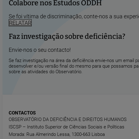
Colabore nos Estudos ODDH
Se foi vítima de discriminação, conte-nos a sua experi
RELATAR
Faz investigação sobre deficiência?
Envie-nos o seu contacto!
Se faz investigação na área da deficiência envie-nos um email 
desenvolver e/ou versão final do mesmo para que possamos part
sobre as atividades do Observatório.
CONTACTOS
OBSERVATÓRIO DA DEFICIÊNCIA E DIREITOS HUMANOS
ISCSP – Instituto Superior de Ciências Sociais e Políticas
Morada: Rua Almerindo Lessa, 1300-663 Lisboa