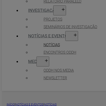
RELATÓRIO PARALELO
INVESTIGAÇÃO
PROJETOS
SEMINÁRIOS DE INVESTIGAÇÃO
NOTÍCIAS E EVENTOS
NOTÍCIAS
ENCONTROS ODDH
MEDIA
ODDH NOS MEDIA
NEWSLETTER
|
|
INÍCIO
NOTÍCIAS E EVENTOS
NOTÍCIAS