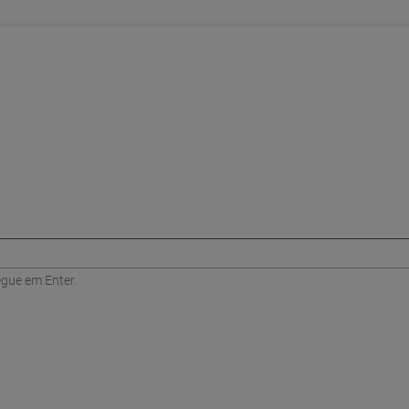
egue em Enter.