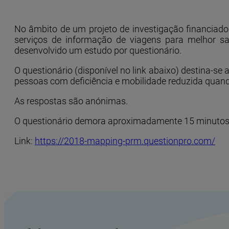
No âmbito de um projeto de investigação financiado
serviços de informação de viagens para melhor sat
desenvolvido um estudo por questionário.
O questionário (disponível no link abaixo) destina-
pessoas com deficiência e mobilidade reduzida quan
As respostas são anónimas.
O questionário demora aproximadamente 15 minutos 
Link:
https://2018-mapping-prm.questionpro.com/