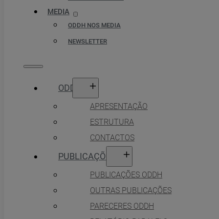
MEDIA
ODDH NOS MEDIA
NEWSLETTER
ODDH
APRESENTAÇÃO
ESTRUTURA
CONTACTOS
PUBLICAÇÕES
PUBLICAÇÕES ODDH
OUTRAS PUBLICAÇÕES
PARECERES ODDH