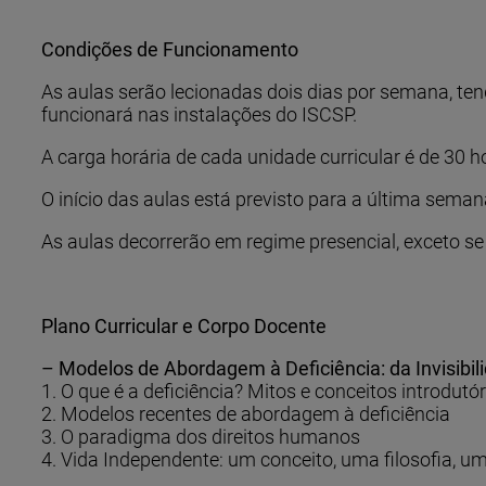
Condições de Funcionamento
As aulas serão lecionadas dois dias por semana, te
funcionará nas instalações do ISCSP.
A carga horária de cada unidade curricular é de 30 h
O início das aulas está previsto para a última se
As aulas decorrerão em regime presencial, exceto s
Plano Curricular e Corpo Docente
– Modelos de Abordagem à Deficiência: da Invisibi
1. O que é a deficiência? Mitos e conceitos introdutó
2. Modelos recentes de abordagem à deficiência
3. O paradigma dos direitos humanos
4. Vida Independente: um conceito, uma filosofia, 