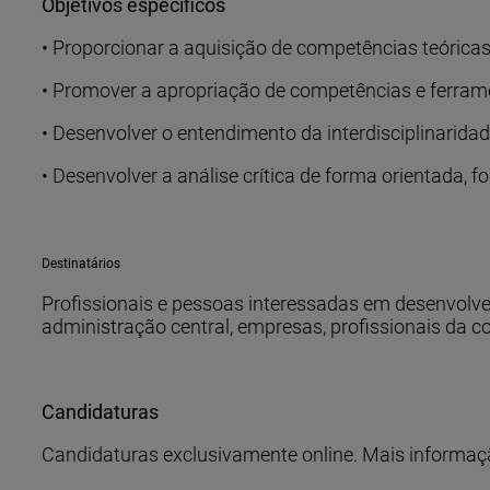
Objetivos específicos
• Proporcionar a aquisição de competências teórica
• Promover a apropriação de competências e ferrame
• Desenvolver o entendimento da interdisciplinaridad
• Desenvolver a análise crítica de forma orientada, 
Destinatários
Profissionais e pessoas interessadas em desenvolver
administração central, empresas, profissionais da co
Candidaturas
Candidaturas exclusivamente online. Mais informaç