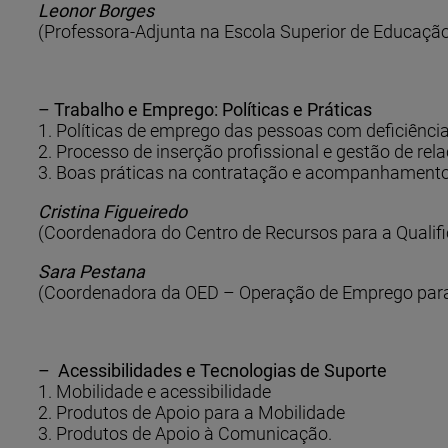
Leonor Borges
(Professora-Adjunta na Escola Superior de Educaçã
– Trabalho e Emprego: Políticas e Práticas
1. Políticas de emprego das pessoas com deficiênci
2. Processo de inserção profissional e gestão de rel
3. Boas práticas na contratação e acompanhamento 
Cristina Figueiredo
(Coordenadora do Centro de Recursos para a Qualif
Sara Pestana
(Coordenadora da OED – Operação de Emprego para
– Acessibilidades e Tecnologias de Suporte
1. Mobilidade e acessibilidade
2. Produtos de Apoio para a Mobilidade
3. Produtos de Apoio à Comunicação.