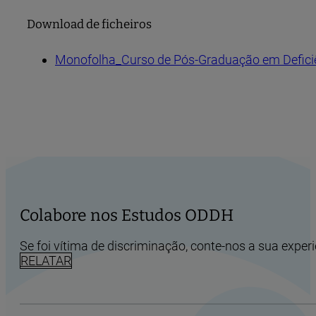
Download de ficheiros
Monofolha_Curso de Pós-Graduação em Deficiên
Colabore nos Estudos ODDH
Se foi vítima de discriminação, conte-nos a sua experi
RELATAR