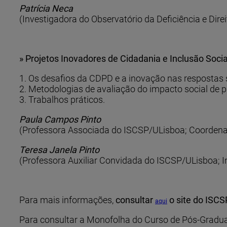
Patrícia Neca
(Investigadora do Observatório da Deficiência e Dir
» Projetos Inovadores de Cidadania e Inclusão Soci
1. Os desafios da CDPD e a inovação nas respostas 
2. Metodologias de avaliação do impacto social de p
3. Trabalhos práticos.
Paula Campos Pinto
(Professora Associada do ISCSP/ULisboa; Coordena
Teresa Janela Pinto
(Professora Auxiliar Convidada do ISCSP/ULisboa; 
Para mais informações,
consultar
o site do ISCS
aqui
Para consultar a Monofolha do Curso de Pós-Graduaç