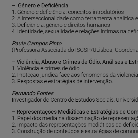
– Género e Deficiência
1. Género e deficiência: conceitos introdutórios
2. A interseccionalidade como ferramenta analítica e
3. Deficiência, género e direitos humanos
4. Identidade, sexualidade e relações íntimas na defi
Paula Campos Pinto
(Professora Associada do ISCSP/ULisboa; Coordena
– Violência, Abuso e Crimes de Ódio: Análises e Est
1. Violência e crimes de ódio.
2. Proteção jurídica face aos fenómenos da violência
3. Respostas e estratégias de intervenção.
Fernando Fontes
Investigador do Centro de Estudos Sociais, Univers
– Representações Mediáticas e Estratégias de Com
1. Papel dos media na disseminação de representaçõe
2. Impacto das representações mediáticas da defici
3. Construção de conteúdos e estratégias de comu