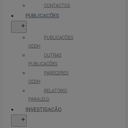
CONTACTOS
PUBLICAÇÕES
PUBLICAÇÕES
ODDH
OUTRAS
PUBLICAÇÕES
PARECERES
ODDH
RELATÓRIO
PARALELO
INVESTIGAÇÃO