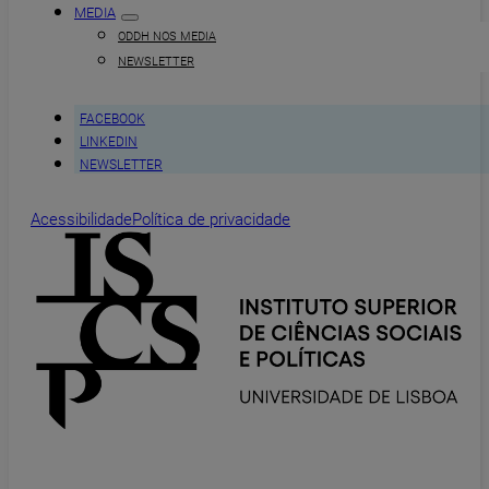
MEDIA
ODDH NOS MEDIA
NEWSLETTER
FACEBOOK
LINKEDIN
NEWSLETTER
Acessibilidade
Política de privacidade