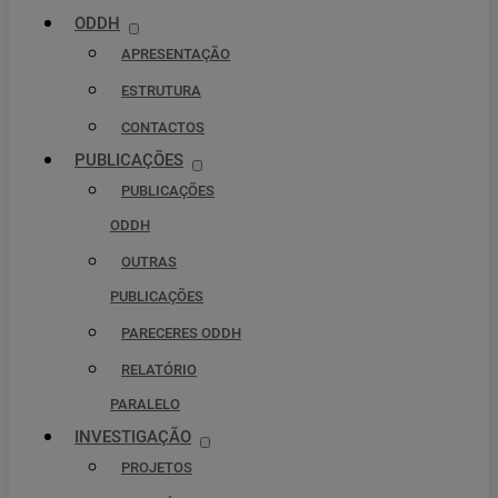
ODDH
APRESENTAÇÃO
ESTRUTURA
CONTACTOS
PUBLICAÇÕES
PUBLICAÇÕES
ODDH
OUTRAS
PUBLICAÇÕES
PARECERES ODDH
RELATÓRIO
PARALELO
INVESTIGAÇÃO
PROJETOS