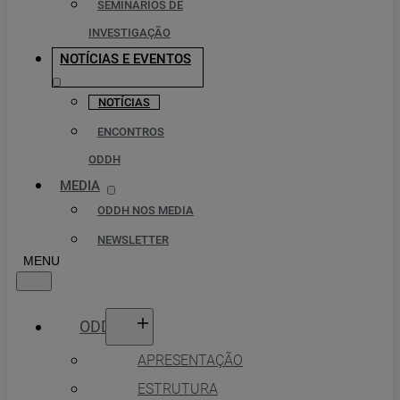
SEMINÁRIOS DE
INVESTIGAÇÃO
NOTÍCIAS E EVENTOS
NOTÍCIAS
ENCONTROS
ODDH
MEDIA
ODDH NOS MEDIA
NEWSLETTER
ODDH
APRESENTAÇÃO
ESTRUTURA