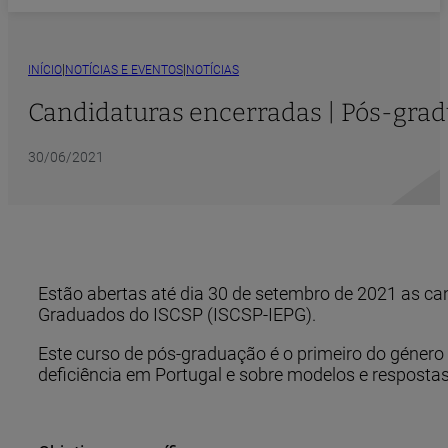
|
|
INÍCIO
NOTÍCIAS E EVENTOS
NOTÍCIAS
Candidaturas encerradas | Pós-gradu
30/06/2021
Estão abertas até dia 30 de setembro de 2021 as ca
Graduados do ISCSP (ISCSP-IEPG).
Este curso de pós-graduação é o primeiro do género
deficiência em Portugal e sobre modelos e resposta