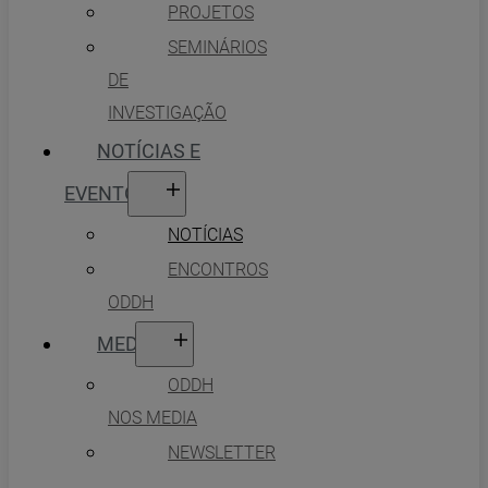
PROJETOS
SEMINÁRIOS
DE
INVESTIGAÇÃO
NOTÍCIAS E
EVENTOS
NOTÍCIAS
ENCONTROS
ODDH
MEDIA
ODDH
NOS MEDIA
NEWSLETTER