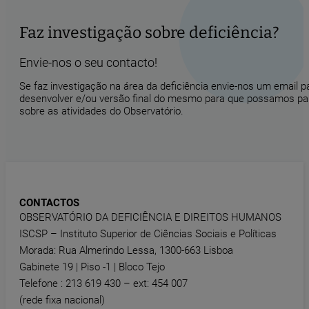
Faz investigação sobre deficiência?
Envie-nos o seu contacto!
Se faz investigação na área da deficiência envie-nos um email 
desenvolver e/ou versão final do mesmo para que possamos part
sobre as atividades do Observatório.
CONTACTOS
OBSERVATÓRIO DA DEFICIÊNCIA E DIREITOS HUMANOS
ISCSP – Instituto Superior de Ciências Sociais e Políticas
Morada: Rua Almerindo Lessa, 1300-663 Lisboa
Gabinete 19 | Piso -1 | Bloco Tejo
Telefone : 213 619 430 – ext: 454 007
(rede fixa nacional)