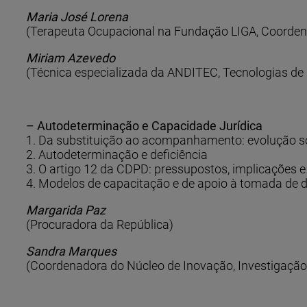
Maria José Lorena
(Terapeuta Ocupacional na Fundação LIGA, Coorden
Miriam Azevedo
(Técnica especializada da ANDITEC, Tecnologias de 
– Autodeterminação e Capacidade Jurídica
1. Da substituição ao acompanhamento: evolução s
2. Autodeterminação e deficiência
3. O artigo 12 da CDPD: pressupostos, implicações 
4. Modelos de capacitação e de apoio à tomada de d
Margarida Paz
(Procuradora da República)
Sandra Marques
(Coordenadora do Núcleo de Inovação, Investigaçã