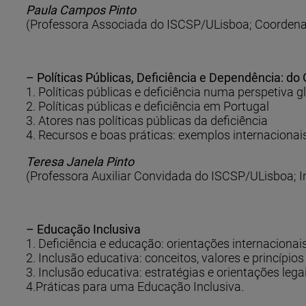
Paula Campos Pinto
(Professora Associada do ISCSP/ULisboa; Coordena
– Políticas Públicas, Deficiência e Dependência: do 
1. Políticas públicas e deficiência numa perspetiva g
2. Políticas públicas e deficiência em Portugal
3. Atores nas políticas públicas da deficiência
4. Recursos e boas práticas: exemplos internacionais,
Teresa Janela Pinto
(Professora Auxiliar Convidada do ISCSP/ULisboa; 
– Educação Inclusiva
1. Deficiência e educação: orientações internacionai
2. Inclusão educativa: conceitos, valores e princípios
3. Inclusão educativa: estratégias e orientações lega
4.Práticas para uma Educação Inclusiva.