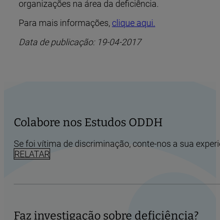
organizações na área da deficiência.
Para mais informações,
clique aqui.
Data de publicação: 19-04-2017
Colabore nos Estudos ODDH
Se foi vítima de discriminação, conte-nos a sua experi
RELATAR
Faz investigação sobre deficiência?