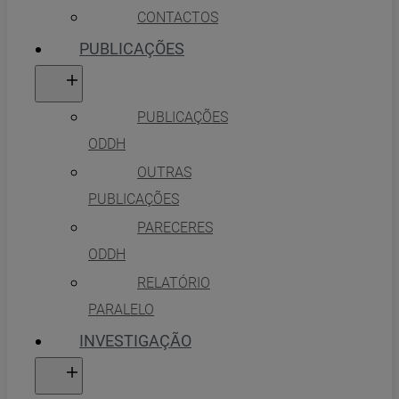
CONTACTOS
PUBLICAÇÕES
PUBLICAÇÕES
ODDH
OUTRAS
PUBLICAÇÕES
PARECERES
ODDH
RELATÓRIO
PARALELO
INVESTIGAÇÃO