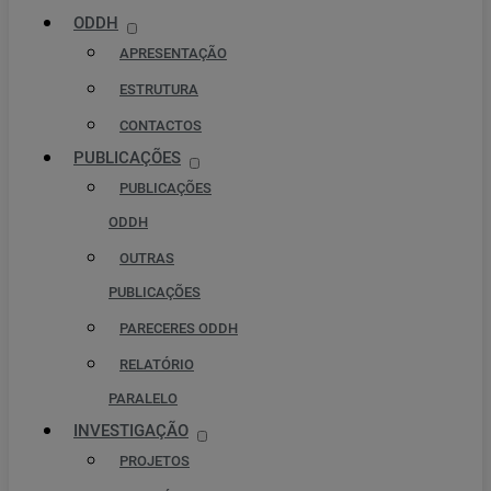
ODDH
APRESENTAÇÃO
ESTRUTURA
CONTACTOS
PUBLICAÇÕES
PUBLICAÇÕES
ODDH
OUTRAS
PUBLICAÇÕES
PARECERES ODDH
RELATÓRIO
PARALELO
INVESTIGAÇÃO
PROJETOS