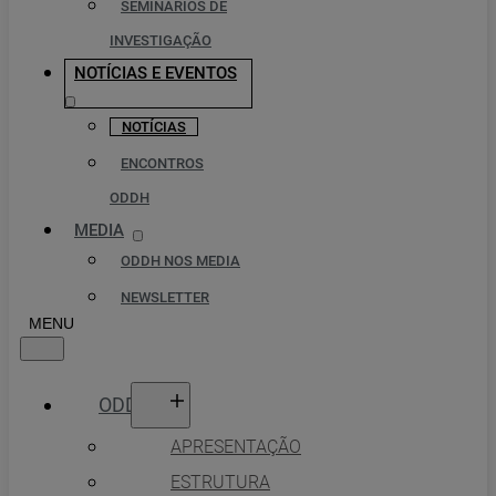
SEMINÁRIOS DE
INVESTIGAÇÃO
NOTÍCIAS E EVENTOS
NOTÍCIAS
ENCONTROS
ODDH
MEDIA
ODDH NOS MEDIA
NEWSLETTER
ODDH
APRESENTAÇÃO
ESTRUTURA