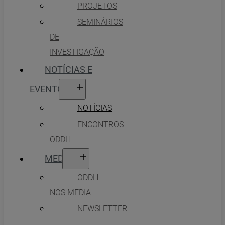
PROJETOS
SEMINÁRIOS
DE
INVESTIGAÇÃO
NOTÍCIAS E
EVENTOS
NOTÍCIAS
ENCONTROS
ODDH
MEDIA
ODDH
NOS MEDIA
NEWSLETTER