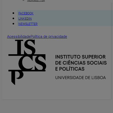
NEWSLETTER
FACEBOOK
LINKEDIN
NEWSLETTER
Acessibilidade
Política de privacidade