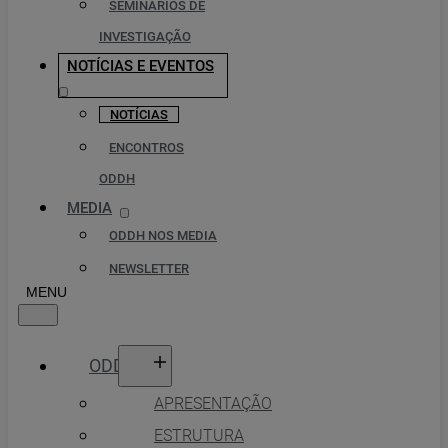
SEMINÁRIOS DE
INVESTIGAÇÃO
NOTÍCIAS E EVENTOS
NOTÍCIAS
ENCONTROS
ODDH
MEDIA
ODDH NOS MEDIA
NEWSLETTER
ODDH
APRESENTAÇÃO
ESTRUTURA