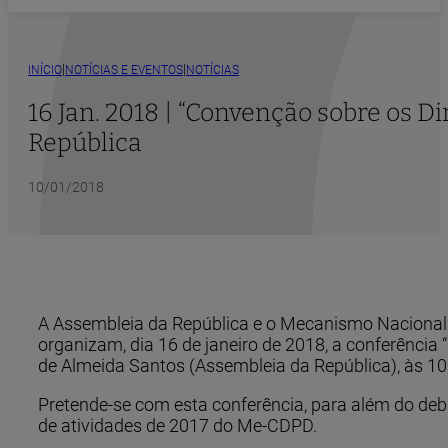
|
|
INÍCIO
NOTÍCIAS E EVENTOS
NOTÍCIAS
16 Jan. 2018 | “Convenção sobre os D
República
10/01/2018
A Assembleia da República e o Mecanismo Nacional
organizam, dia 16 de janeiro de 2018, a conferência 
de Almeida Santos (Assembleia da República), às 1
Pretende-se com esta conferência, para além do deb
de atividades de 2017 do Me-CDPD.