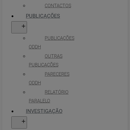
CONTACTOS
PUBLICAÇÕES
PUBLICAÇÕES
ODDH
OUTRAS
PUBLICAÇÕES
PARECERES
ODDH
RELATÓRIO
PARALELO
INVESTIGAÇÃO