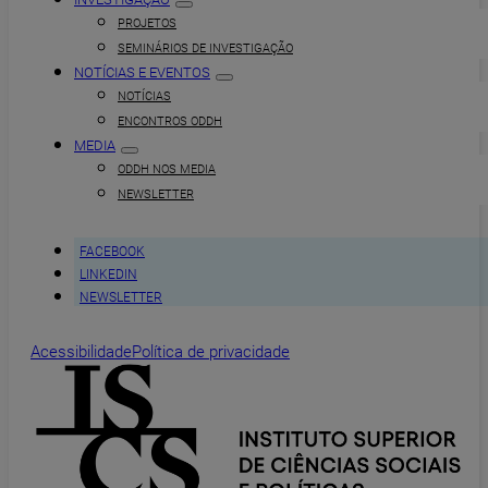
PROJETOS
SEMINÁRIOS DE INVESTIGAÇÃO
NOTÍCIAS E EVENTOS
NOTÍCIAS
ENCONTROS ODDH
MEDIA
ODDH NOS MEDIA
NEWSLETTER
FACEBOOK
LINKEDIN
NEWSLETTER
Acessibilidade
Política de privacidade