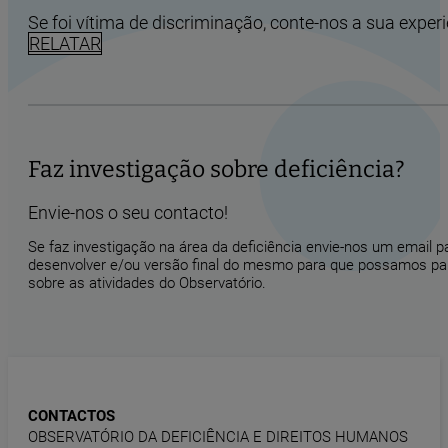
Se foi vítima de discriminação, conte-nos a sua experi
RELATAR
Faz investigação sobre deficiência?
Envie-nos o seu contacto!
Se faz investigação na área da deficiência envie-nos um email 
desenvolver e/ou versão final do mesmo para que possamos part
sobre as atividades do Observatório.
CONTACTOS
OBSERVATÓRIO DA DEFICIÊNCIA E DIREITOS HUMANOS