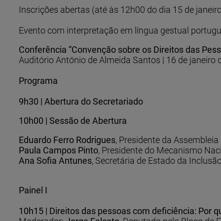
Inscrições abertas (até às 12h00 do dia 15 de janeir
Evento com interpretação em língua gestual portug
Conferência “Convenção sobre os Direitos das Pess
Auditório António de Almeida Santos | 16 de janeiro 
Programa
9h30 | Abertura do Secretariado
10h00 | Sessão de Abertura
Eduardo Ferro Rodrigues
, Presidente da Assembleia
Paula Campos Pinto
, Presidente do Mecanismo Nac
Ana Sofia Antunes
, Secretária de Estado da Inclus
Painel I
10h15 | Direitos das pessoas com deficiência: Po