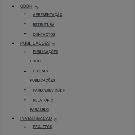
ODDH
APRESENTAÇÃO
ESTRUTURA
CONTACTOS
PUBLICAÇÕES
PUBLICAÇÕES
ODDH
OUTRAS
PUBLICAÇÕES
PARECERES ODDH
RELATÓRIO
PARALELO
INVESTIGAÇÃO
PROJETOS