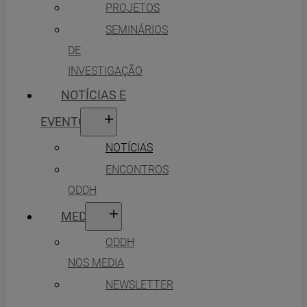
PROJETOS
SEMINÁRIOS
DE
INVESTIGAÇÃO
NOTÍCIAS E
EVENTOS
NOTÍCIAS
ENCONTROS
ODDH
MEDIA
ODDH
NOS MEDIA
NEWSLETTER