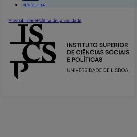
NEWSLETTER
Acessibilidade
Política de privacidade