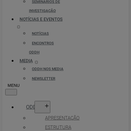
SEMINÁRIOS DE
INVESTIGAÇÃO
NOTÍCIAS E EVENTOS
NOTÍCIAS
ENCONTROS
ODDH
MEDIA
ODDH NOS MEDIA
NEWSLETTER
ODDH
APRESENTAÇÃO
ESTRUTURA