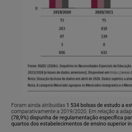
Foram ainda atribuídas
1 534 bolsas de estudo a e
comparativamente a 2019/2020. Em relação a adapt
(78,9%) dispunha de regulamentação específica pa
quartos dos estabelecimentos de ensino superior in