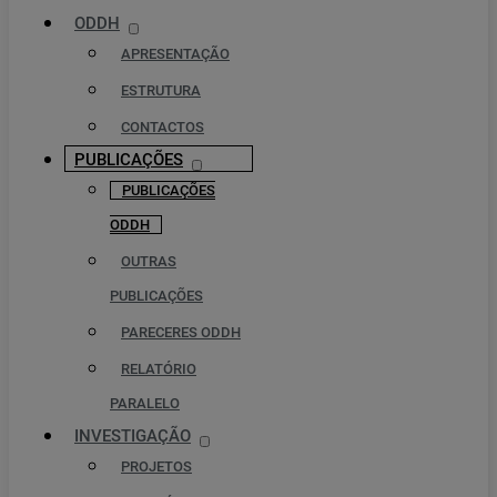
ODDH
APRESENTAÇÃO
ESTRUTURA
CONTACTOS
PUBLICAÇÕES
PUBLICAÇÕES
ODDH
OUTRAS
PUBLICAÇÕES
PARECERES ODDH
RELATÓRIO
PARALELO
INVESTIGAÇÃO
PROJETOS