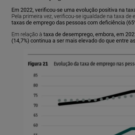
Em 2022, verificou-se uma evolução positiva na ta
Pela primeira vez, verificou-se igualdade na taxa d
taxas de emprego das pessoas com deficiência (65%
Em relação à
taxa de desemprego, embora, em 2022,
(14,7%) continua a ser mais elevado do que entre a