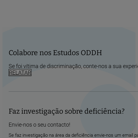
Colabore nos Estudos ODDH
Se foi vítima de discriminação, conte-nos a sua experi
RELATAR
Faz investigação sobre deficiência?
Envie-nos o seu contacto!
Se faz investigação na área da deficiência envie-nos um email 