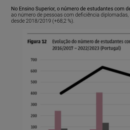
No Ensino Superior, o número de estudantes com def
ao número de pessoas com deficiência diplomadas, 
desde 2018/2019 (+68,2 %).