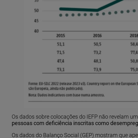
Os dados sobre colocações do IEFP não revelam um 
pessoas com deficiência inscritas como desempreg
Os dados do Balanço Social (GEP) mostram que ape