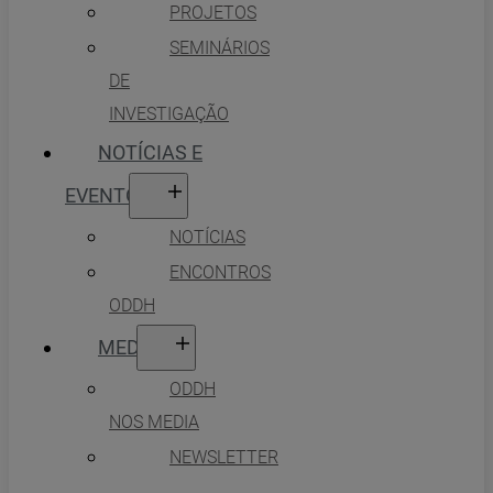
PROJETOS
SEMINÁRIOS
DE
INVESTIGAÇÃO
NOTÍCIAS E
EVENTOS
NOTÍCIAS
ENCONTROS
ODDH
MEDIA
ODDH
NOS MEDIA
NEWSLETTER