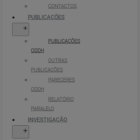
CONTACTOS
PUBLICAÇÕES
PUBLICAÇÕES
ODDH
OUTRAS
PUBLICAÇÕES
PARECERES
ODDH
RELATÓRIO
PARALELO
INVESTIGAÇÃO