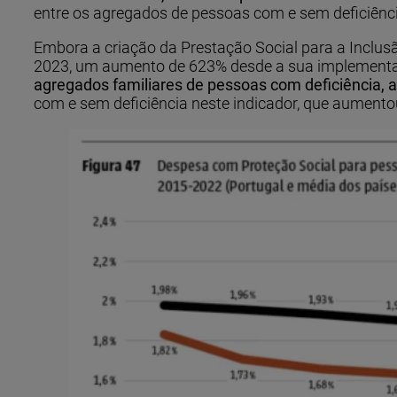
entre os agregados de pessoas com e sem deficiênci
Embora a criação da Prestação Social para a Inclus
2023, um aumento de 623% desde a sua implemen
agregados familiares de pessoas com deficiência, 
com e sem deficiência neste indicador, que aumentou