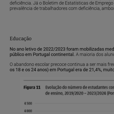
deficiência. Já o Boletim de Estatísticas de Empreg
prevalência de trabalhadores com deficiência, ambos
Educação
No ano letivo de 2022/2023 foram mobilizadas medi
público em Portugal continental.
A maioria dos alun
O abandono escolar precoce continua a ser mais fre
os 18 e os 24 anos) em Portugal era de 21,4%, muit