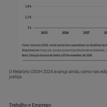
O Relatório ODDH 2024 avança ainda, como nas ediçõ
justiça.
Trabalho e Emprego