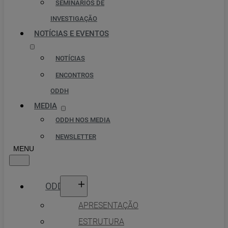
SEMINÁRIOS DE
INVESTIGAÇÃO
NOTÍCIAS E EVENTOS
NOTÍCIAS
ENCONTROS
ODDH
MEDIA
ODDH NOS MEDIA
NEWSLETTER
ODDH
APRESENTAÇÃO
ESTRUTURA