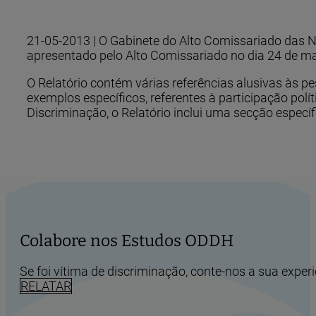
21-05-2013 | O Gabinete do Alto Comissariado das 
apresentado pelo Alto Comissariado no dia 24 de m
O Relatório contém várias referências alusivas às 
exemplos específicos, referentes à participação polí
Discriminação, o Relatório inclui uma secção específ
Colabore nos Estudos ODDH
Se foi vítima de discriminação, conte-nos a sua experi
RELATAR