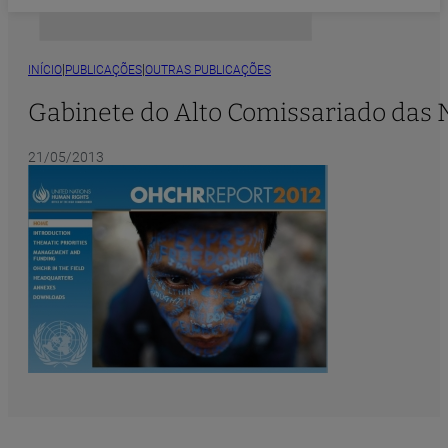
|
|
INÍCIO
PUBLICAÇÕES
OUTRAS PUBLICAÇÕES
Gabinete do Alto Comissariado das 
21/05/2013