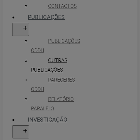
CONTACTOS
PUBLICAÇÕES
PUBLICAÇÕES
ODDH
OUTRAS
PUBLICAÇÕES
PARECERES
ODDH
RELATÓRIO
PARALELO
INVESTIGAÇÃO