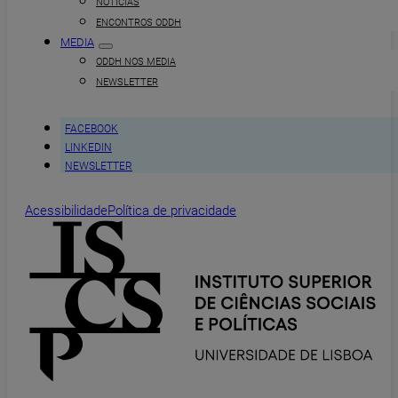
NOTÍCIAS
ENCONTROS ODDH
MEDIA
ODDH NOS MEDIA
NEWSLETTER
FACEBOOK
LINKEDIN
NEWSLETTER
Acessibilidade
Política de privacidade