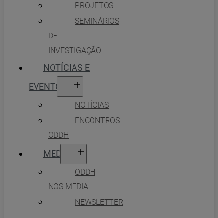
PROJETOS
SEMINÁRIOS
DE
INVESTIGAÇÃO
NOTÍCIAS E
EVENTOS
NOTÍCIAS
ENCONTROS
ODDH
MEDIA
ODDH
NOS MEDIA
NEWSLETTER