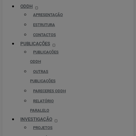
ODDH
APRESENTAÇÃO
ESTRUTURA
CONTACTOS
PUBLICAÇÕES
PUBLICAÇÕES
ODDH
OUTRAS
PUBLICAÇÕES
PARECERES ODDH
RELATÓRIO
PARALELO
INVESTIGAÇÃO
PROJETOS