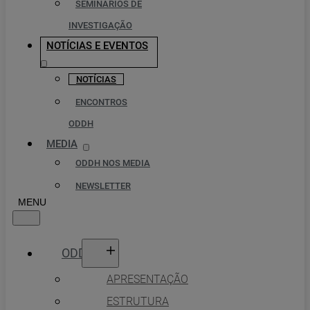
SEMINÁRIOS DE
INVESTIGAÇÃO
NOTÍCIAS E EVENTOS
NOTÍCIAS
ENCONTROS
ODDH
MEDIA
ODDH NOS MEDIA
NEWSLETTER
ODDH
APRESENTAÇÃO
ESTRUTURA