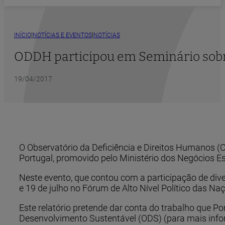
|
|
INÍCIO
NOTÍCIAS E EVENTOS
NOTÍCIAS
ODDH participou em Seminário sob
19/04/2017
O Observatório da Deficiência e Direitos Humanos 
Portugal, promovido pelo Ministério dos Negócios Es
Neste evento, que contou com a participação de diver
e 19 de julho no Fórum de Alto Nível Político das Na
Este relatório pretende dar conta do trabalho que 
Desenvolvimento Sustentável (ODS) (para mais inf