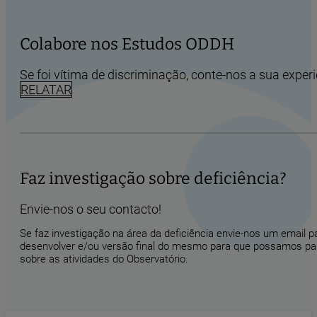
Colabore nos Estudos ODDH
Se foi vítima de discriminação, conte-nos a sua experi
RELATAR
Faz investigação sobre deficiência?
Envie-nos o seu contacto!
Se faz investigação na área da deficiência envie-nos um email 
desenvolver e/ou versão final do mesmo para que possamos part
sobre as atividades do Observatório.