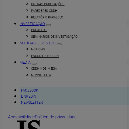
OUTRAS PUBLICAÇÕES
PARECERES ODDH
RELATÓRIO PARALELO
INVESTIGAÇÃO
PROJETOS
SEMINÁRIOS DE INVESTIGAÇÃO
NOTÍCIAS E EVENTOS
NOTÍCIAS
ENCONTROS ODDH
MEDIA
ODDH NOS MEDIA
NEWSLETTER
FACEBOOK
LINKEDIN
NEWSLETTER
Acessibilidade
Política de privacidade