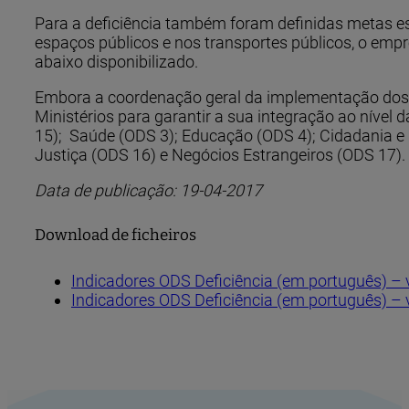
Para a deficiência também foram definidas metas esp
espaços públicos e nos transportes públicos, o emp
abaixo disponibilizado.
Embora a coordenação geral da implementação dos O
Ministérios para garantir a sua integração ao nível d
15); Saúde (ODS 3); Educação (ODS 4); Cidadania e 
Justiça (ODS 16) e Negócios Estrangeiros (ODS 17).
Data de publicação: 19-04-2017
Download de ficheiros
Indicadores ODS Deficiência (em português) – 
Indicadores ODS Deficiência (em português) –