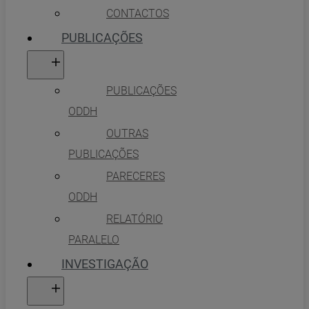
CONTACTOS
PUBLICAÇÕES
PUBLICAÇÕES
ODDH
OUTRAS
PUBLICAÇÕES
PARECERES
ODDH
RELATÓRIO
PARALELO
INVESTIGAÇÃO