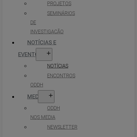
PROJETOS
SEMINÁRIOS
DE
INVESTIGAÇÃO
NOTÍCIAS E
EVENTOS
NOTÍCIAS
ENCONTROS
ODDH
MEDIA
ODDH
NOS MEDIA
NEWSLETTER