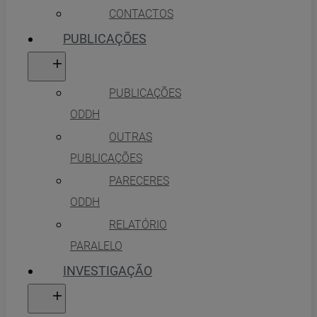
CONTACTOS
PUBLICAÇÕES
PUBLICAÇÕES
ODDH
OUTRAS
PUBLICAÇÕES
PARECERES
ODDH
RELATÓRIO
PARALELO
INVESTIGAÇÃO