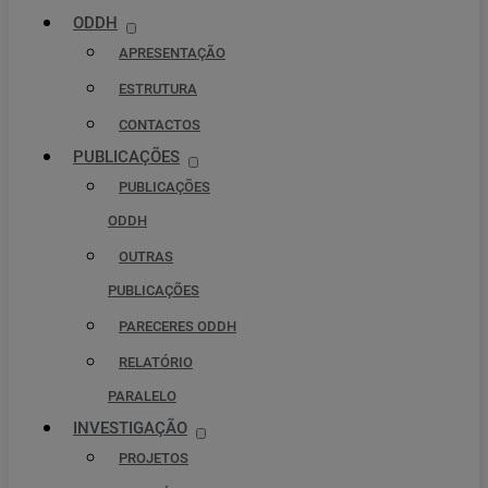
ODDH
APRESENTAÇÃO
ESTRUTURA
CONTACTOS
PUBLICAÇÕES
PUBLICAÇÕES
ODDH
OUTRAS
PUBLICAÇÕES
PARECERES ODDH
RELATÓRIO
PARALELO
INVESTIGAÇÃO
PROJETOS