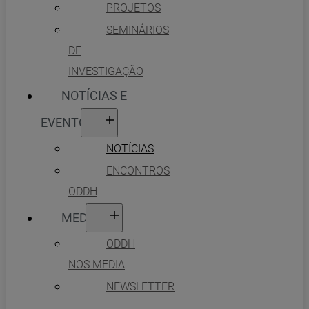
PROJETOS
SEMINÁRIOS
DE
INVESTIGAÇÃO
NOTÍCIAS E
EVENTOS
NOTÍCIAS
ENCONTROS
ODDH
MEDIA
ODDH
NOS MEDIA
NEWSLETTER