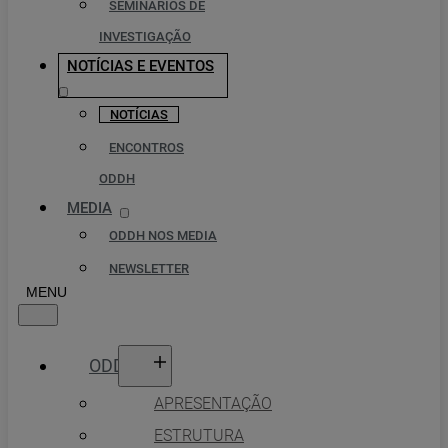
SEMINÁRIOS DE
INVESTIGAÇÃO
NOTÍCIAS E EVENTOS
NOTÍCIAS
ENCONTROS
ODDH
MEDIA
ODDH NOS MEDIA
NEWSLETTER
ODDH
APRESENTAÇÃO
ESTRUTURA