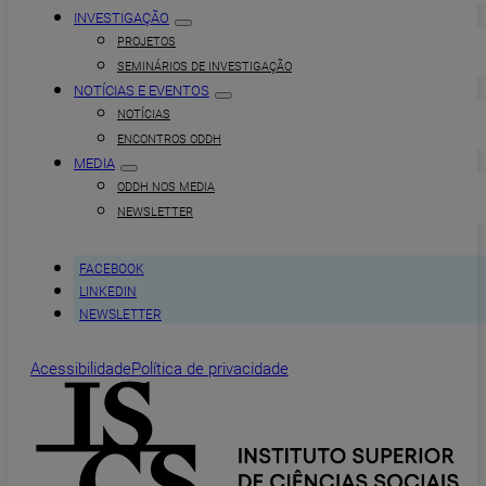
INVESTIGAÇÃO
PROJETOS
SEMINÁRIOS DE INVESTIGAÇÃO
NOTÍCIAS E EVENTOS
NOTÍCIAS
ENCONTROS ODDH
MEDIA
ODDH NOS MEDIA
NEWSLETTER
FACEBOOK
LINKEDIN
NEWSLETTER
Acessibilidade
Política de privacidade