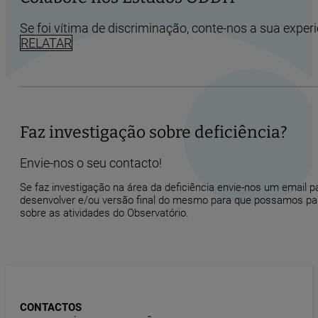
Se foi vítima de discriminação, conte-nos a sua experi
RELATAR
Faz investigação sobre deficiência?
Envie-nos o seu contacto!
Se faz investigação na área da deficiência envie-nos um email 
desenvolver e/ou versão final do mesmo para que possamos part
sobre as atividades do Observatório.
CONTACTOS