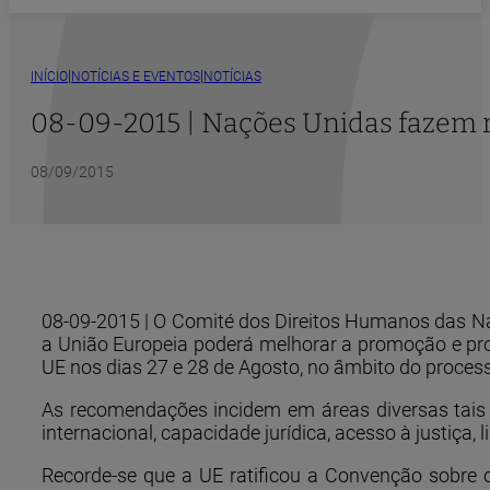
|
|
INÍCIO
NOTÍCIAS E EVENTOS
NOTÍCIAS
08-09-2015 | Nações Unidas fazem r
08/09/2015
08-09-2015 | O Comité dos Direitos Humanos das N
a União Europeia poderá melhorar a promoção e pro
UE nos dias 27 e 28 de Agosto, no âmbito do proce
As recomendações incidem em áreas diversas tais 
internacional, capacidade jurídica, acesso à justiça, 
Recorde-se que a UE ratificou a Convenção sobre 