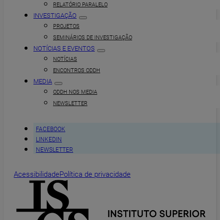
RELATÓRIO PARALELO
INVESTIGAÇÃO
PROJETOS
SEMINÁRIOS DE INVESTIGAÇÃO
NOTÍCIAS E EVENTOS
NOTÍCIAS
ENCONTROS ODDH
MEDIA
ODDH NOS MEDIA
NEWSLETTER
FACEBOOK
LINKEDIN
NEWSLETTER
Acessibilidade
Política de privacidade