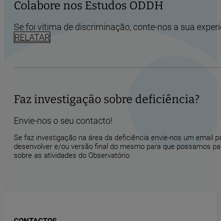
Colabore nos Estudos ODDH
Se foi vítima de discriminação, conte-nos a sua experi
RELATAR
Faz investigação sobre deficiência?
Envie-nos o seu contacto!
Se faz investigação na área da deficiência envie-nos um email 
desenvolver e/ou versão final do mesmo para que possamos part
sobre as atividades do Observatório.