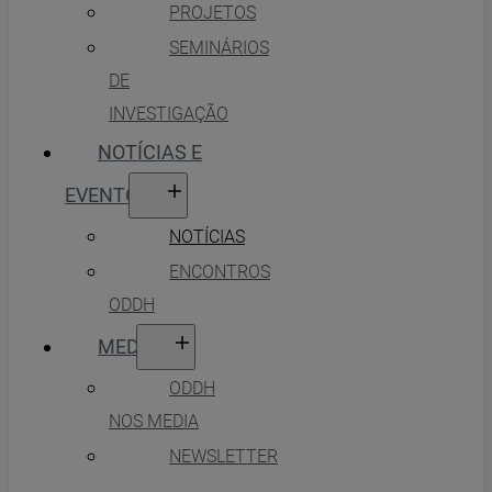
PROJETOS
SEMINÁRIOS
DE
INVESTIGAÇÃO
NOTÍCIAS E
EVENTOS
NOTÍCIAS
ENCONTROS
ODDH
MEDIA
ODDH
NOS MEDIA
NEWSLETTER