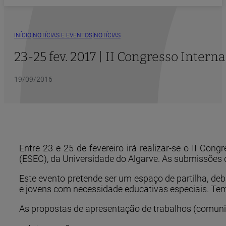
|
|
INÍCIO
NOTÍCIAS E EVENTOS
NOTÍCIAS
23-25 fev. 2017 | II Congresso Inter
19/09/2016
Entre 23 e 25 de fevereiro irá realizar-se o II Co
(ESEC), da Universidade do Algarve. As submissões 
Este evento pretende ser um espaço de partilha, deb
e jovens com necessidade educativas especiais. Tem 
As propostas de apresentação de trabalhos (comunica