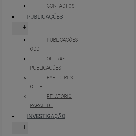
CONTACTOS
PUBLICAÇÕES
PUBLICAÇÕES
ODDH
OUTRAS
PUBLICAÇÕES
PARECERES
ODDH
RELATÓRIO
PARALELO
INVESTIGAÇÃO