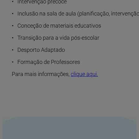
• Intervenção precoce
• Inclusão na sala de aula (planificação, intervençã
• Conceção de materiais educativos
• Transição para a vida pós-escolar
• Desporto Adaptado
• Formação de Professores
Para mais informações,
clique aqui.