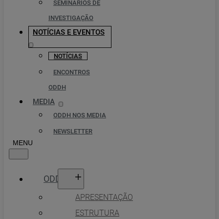
SEMINÁRIOS DE
INVESTIGAÇÃO
NOTÍCIAS E EVENTOS
NOTÍCIAS
ENCONTROS
ODDH
MEDIA
ODDH NOS MEDIA
NEWSLETTER
ODDH
APRESENTAÇÃO
ESTRUTURA