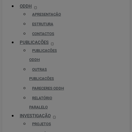
ODDH
APRESENTAÇÃO
ESTRUTURA
CONTACTOS
PUBLICAÇÕES
PUBLICAÇÕES
ODDH
OUTRAS
PUBLICAÇÕES
PARECERES ODDH
RELATÓRIO
PARALELO
INVESTIGAÇÃO
PROJETOS