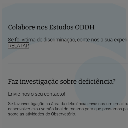
Colabore nos Estudos ODDH
Se foi vítima de discriminação, conte-nos a sua experi
RELATAR
Faz investigação sobre deficiência?
Envie-nos o seu contacto!
Se faz investigação na área da deficiência envie-nos um email 
desenvolver e/ou versão final do mesmo para que possamos part
sobre as atividades do Observatório.