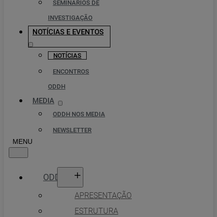
SEMINÁRIOS DE
INVESTIGAÇÃO
NOTÍCIAS E EVENTOS
NOTÍCIAS
ENCONTROS
ODDH
MEDIA
ODDH NOS MEDIA
NEWSLETTER
ODDH
APRESENTAÇÃO
ESTRUTURA