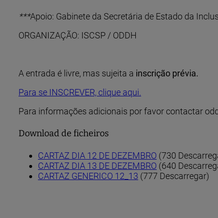
***
Apoio: Gabinete da Secretária de Estado da Incl
ORGANIZAÇÃO: ISCSP / ODDH
A entrada é livre, mas sujeita a
inscrição prévia.
Para se INSCREVER, clique aqui.
Para informações adicionais por favor contactar od
Download de ficheiros
CARTAZ DIA 12 DE DEZEMBRO
(730 Descarreg
CARTAZ DIA 13 DE DEZEMBRO
(640 Descarreg
CARTAZ GENERICO 12_13
(777 Descarregar)