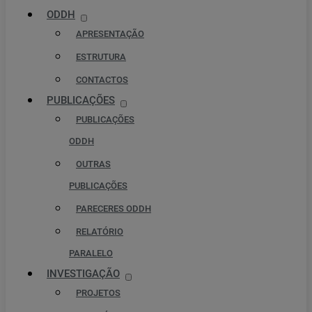
ODDH
APRESENTAÇÃO
ESTRUTURA
CONTACTOS
PUBLICAÇÕES
PUBLICAÇÕES
ODDH
OUTRAS
PUBLICAÇÕES
PARECERES ODDH
RELATÓRIO
PARALELO
INVESTIGAÇÃO
PROJETOS