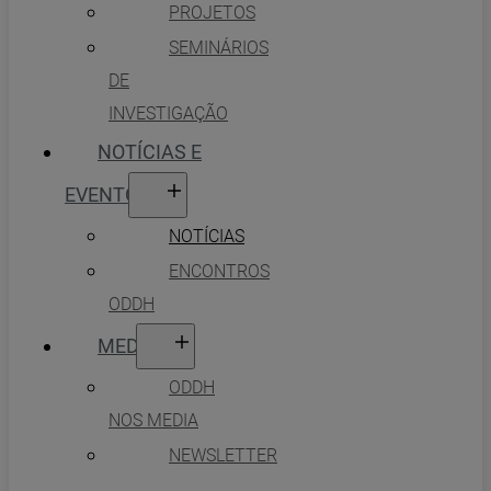
PROJETOS
SEMINÁRIOS
DE
INVESTIGAÇÃO
NOTÍCIAS E
EVENTOS
NOTÍCIAS
ENCONTROS
ODDH
MEDIA
ODDH
NOS MEDIA
NEWSLETTER