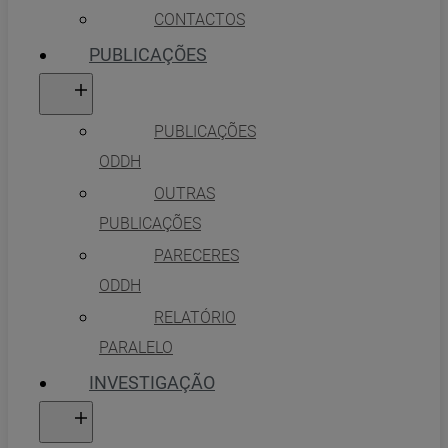
CONTACTOS
PUBLICAÇÕES
PUBLICAÇÕES
ODDH
OUTRAS
PUBLICAÇÕES
PARECERES
ODDH
RELATÓRIO
PARALELO
INVESTIGAÇÃO