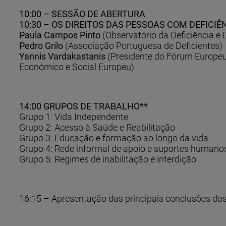
10:00 – SESSÃO DE ABERTURA
10:30 – OS DIREITOS DAS PESSOAS COM DEFICI
Paula Campos Pinto
(Observatório da Deficiência e
Pedro Grilo
(Associação Portuguesa de Deficientes)
Yannis Vardakastanis
(Presidente do Fórum Europeu
Económico e Social Europeu)
14:00 GRUPOS DE TRABALHO**
Grupo 1: Vida Independente
Grupo 2: Acesso à Saúde e Reabilitação
Grupo 3: Educação e formação ao longo da vida
Grupo 4: Rede informal de apoio e suportes humano
Grupo 5: Regimes de inabilitação e interdição
16:15 – Apresentação das principais conclusões dos