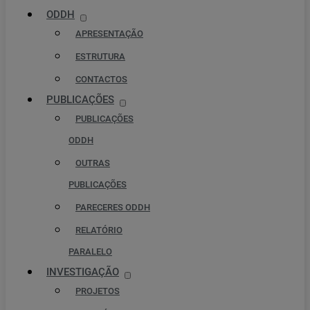
ODDH
APRESENTAÇÃO
ESTRUTURA
CONTACTOS
PUBLICAÇÕES
PUBLICAÇÕES
ODDH
OUTRAS
PUBLICAÇÕES
PARECERES ODDH
RELATÓRIO
PARALELO
INVESTIGAÇÃO
PROJETOS