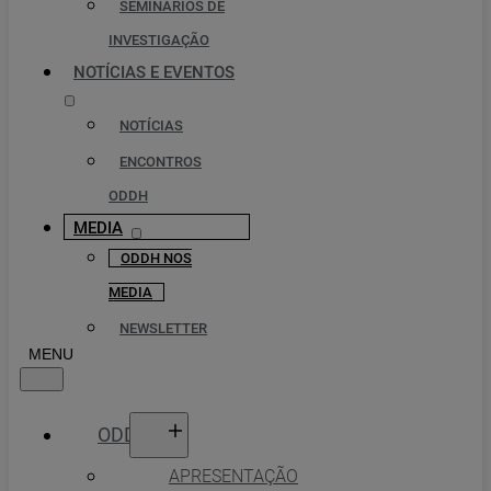
SEMINÁRIOS DE
INVESTIGAÇÃO
NOTÍCIAS E EVENTOS
NOTÍCIAS
ENCONTROS
ODDH
MEDIA
ODDH NOS
MEDIA
NEWSLETTER
ODDH
APRESENTAÇÃO