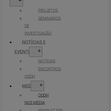
PROJETOS
SEMINÁRIOS
DE
INVESTIGAÇÃO
NOTÍCIAS E
EVENTOS
NOTÍCIAS
ENCONTROS
ODDH
MEDIA
ODDH
NOS MEDIA
NEWSLETTER