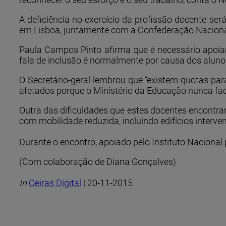
A deficiência no exercício da profissão docente s
em Lisboa, juntamente com a Confederação Naciona
Paula Campos Pinto afirma que é necessário apoiar
fala de inclusão é normalmente por causa dos aluno
O Secretário-geral lembrou que “existem quotas p
afetados porque o Ministério da Educação nunca fa
Outra das dificuldades que estes docentes encontram
com mobilidade reduzida, incluindo edifícios interve
Durante o encontro, apoiado pelo Instituto Nacional
(Com colaboração de Diana Gonçalves)
In
Oeiras Digital
| 20-11-2015