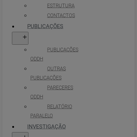
ESTRUTURA
CONTACTOS
PUBLICAÇÕES
PUBLICAÇÕES
ODDH
OUTRAS
PUBLICAÇÕES
PARECERES
ODDH
RELATÓRIO
PARALELO
INVESTIGAÇÃO