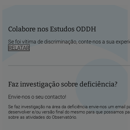
Colabore nos Estudos ODDH
Se foi vítima de discriminação, conte-nos a sua experi
RELATAR
Faz investigação sobre deficiência?
Envie-nos o seu contacto!
Se faz investigação na área da deficiência envie-nos um email 
desenvolver e/ou versão final do mesmo para que possamos part
sobre as atividades do Observatório.