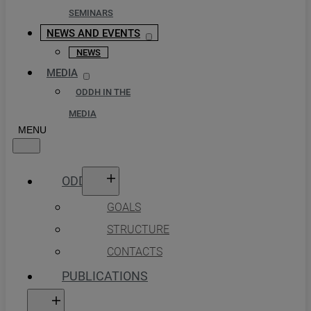
SEMINARS
NEWS AND EVENTS
NEWS
MEDIA
ODDH IN THE
MEDIA
ODDH
GOALS
STRUCTURE
CONTACTS
PUBLICATIONS