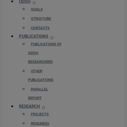
ODDH
GOALS
STRUCTURE
CONTACTS
PUBLICATIONS
PUBLICATIONS OF
ODDH
RESEARCHERS
OTHER
PUBLICATIONS
PARALLEL
REPORT
RESEARCH
PROJECTS
RESEARCH