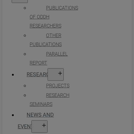
PUBLICATIONS
OF ODDH
RESEARCHERS
OTHER
PUBLICATIONS
PARALLEL
REPORT
RESEARCH
PROJECTS
RESEARCH
SEMINARS
NEWS AND
EVENTS